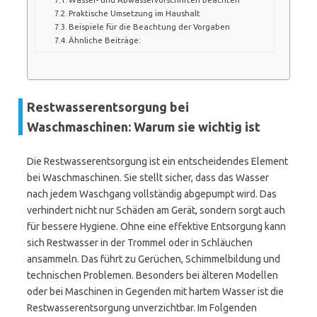
Praktische Umsetzung im Haushalt
Beispiele für die Beachtung der Vorgaben
Ähnliche Beiträge:
Restwasserentsorgung bei
Waschmaschinen: Warum sie wichtig ist
Die Restwasserentsorgung ist ein entscheidendes Element
bei Waschmaschinen. Sie stellt sicher, dass das Wasser
nach jedem Waschgang vollständig abgepumpt wird. Das
verhindert nicht nur Schäden am Gerät, sondern sorgt auch
für bessere Hygiene. Ohne eine effektive Entsorgung kann
sich Restwasser in der Trommel oder in Schläuchen
ansammeln. Das führt zu Gerüchen, Schimmelbildung und
technischen Problemen. Besonders bei älteren Modellen
oder bei Maschinen in Gegenden mit hartem Wasser ist die
Restwasserentsorgung unverzichtbar. Im Folgenden