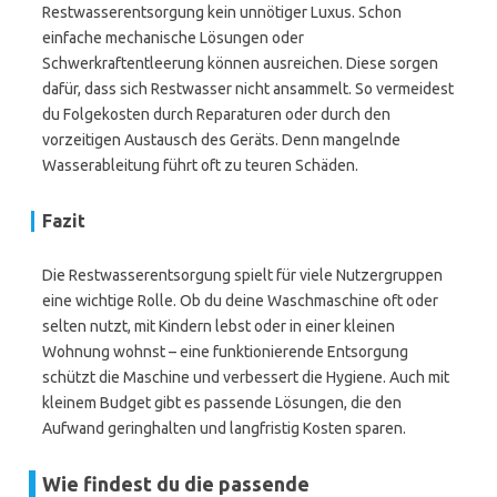
Restwasserentsorgung kein unnötiger Luxus. Schon
einfache mechanische Lösungen oder
Schwerkraftentleerung können ausreichen. Diese sorgen
dafür, dass sich Restwasser nicht ansammelt. So vermeidest
du Folgekosten durch Reparaturen oder durch den
vorzeitigen Austausch des Geräts. Denn mangelnde
Wasserableitung führt oft zu teuren Schäden.
Fazit
Die Restwasserentsorgung spielt für viele Nutzergruppen
eine wichtige Rolle. Ob du deine Waschmaschine oft oder
selten nutzt, mit Kindern lebst oder in einer kleinen
Wohnung wohnst – eine funktionierende Entsorgung
schützt die Maschine und verbessert die Hygiene. Auch mit
kleinem Budget gibt es passende Lösungen, die den
Aufwand geringhalten und langfristig Kosten sparen.
Wie findest du die passende