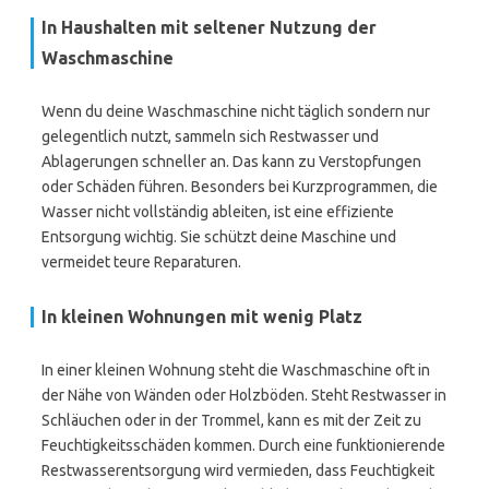
In Haushalten mit seltener Nutzung der
Waschmaschine
Wenn du deine Waschmaschine nicht täglich sondern nur
gelegentlich nutzt, sammeln sich Restwasser und
Ablagerungen schneller an. Das kann zu Verstopfungen
oder Schäden führen. Besonders bei Kurzprogrammen, die
Wasser nicht vollständig ableiten, ist eine effiziente
Entsorgung wichtig. Sie schützt deine Maschine und
vermeidet teure Reparaturen.
In kleinen Wohnungen mit wenig Platz
In einer kleinen Wohnung steht die Waschmaschine oft in
der Nähe von Wänden oder Holzböden. Steht Restwasser in
Schläuchen oder in der Trommel, kann es mit der Zeit zu
Feuchtigkeitsschäden kommen. Durch eine funktionierende
Restwasserentsorgung wird vermieden, dass Feuchtigkeit