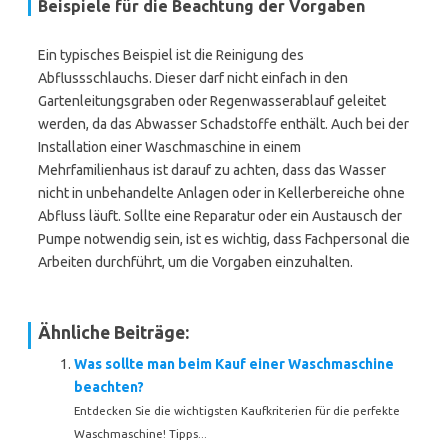
Beispiele für die Beachtung der Vorgaben
Ein typisches Beispiel ist die Reinigung des
Abflussschlauchs. Dieser darf nicht einfach in den
Gartenleitungsgraben oder Regenwasserablauf geleitet
werden, da das Abwasser Schadstoffe enthält. Auch bei der
Installation einer Waschmaschine in einem
Mehrfamilienhaus ist darauf zu achten, dass das Wasser
nicht in unbehandelte Anlagen oder in Kellerbereiche ohne
Abfluss läuft. Sollte eine Reparatur oder ein Austausch der
Pumpe notwendig sein, ist es wichtig, dass Fachpersonal die
Arbeiten durchführt, um die Vorgaben einzuhalten.
Ähnliche Beiträge:
Was sollte man beim Kauf einer Waschmaschine
beachten?
Entdecken Sie die wichtigsten Kaufkriterien für die perfekte
Waschmaschine! Tipps...