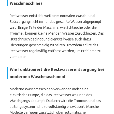
Waschmaschine?
Restwasser entsteht, weil beim normalen Wasch- und
Spülvorgang nicht immer das gesamte Wasser abgepumpt
wird. Einige Teile der Maschine, wie Schläuche oder die
Trommel, können kleine Mengen Wasser zurückhalten. Das
ist technisch bedingt und dient teilweise auch dazu,
Dichtungen geschmeidig zu halten. Trotzdem sollte das
Restwasser regelmäßig entfernt werden, um Probleme zu
vermeiden.
Wie funktioniert die Restwasserentsorgung bei
modernen Waschmaschinen?
Moderne Waschmaschinen verwenden meist eine
elektrische Pumpe, die das Restwasser am Ende des
Waschgangs abpumpt. Dadurch wird die Trommel und das
Leitungssystem nahezu vollständig entwässert. Manche
Modelle verfügen zusätzlich über automatische