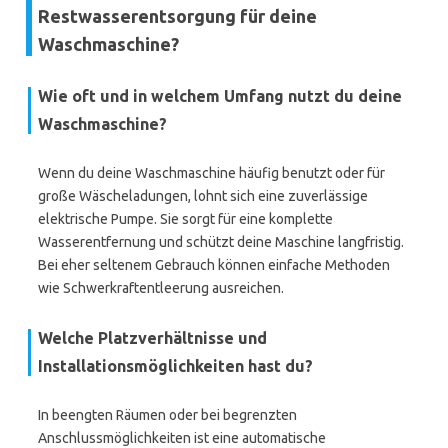
Restwasserentsorgung für deine
Waschmaschine?
Wie oft und in welchem Umfang nutzt du deine
Waschmaschine?
Wenn du deine Waschmaschine häufig benutzt oder für
große Wäscheladungen, lohnt sich eine zuverlässige
elektrische Pumpe. Sie sorgt für eine komplette
Wasserentfernung und schützt deine Maschine langfristig.
Bei eher seltenem Gebrauch können einfache Methoden
wie Schwerkraftentleerung ausreichen.
Welche Platzverhältnisse und
Installationsmöglichkeiten hast du?
In beengten Räumen oder bei begrenzten
Anschlussmöglichkeiten ist eine automatische