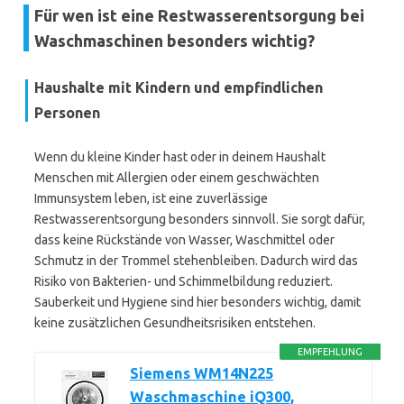
Für wen ist eine Restwasserentsorgung bei
Waschmaschinen besonders wichtig?
Haushalte mit Kindern und empfindlichen
Personen
Wenn du kleine Kinder hast oder in deinem Haushalt
Menschen mit Allergien oder einem geschwächten
Immunsystem leben, ist eine zuverlässige
Restwasserentsorgung besonders sinnvoll. Sie sorgt dafür,
dass keine Rückstände von Wasser, Waschmittel oder
Schmutz in der Trommel stehenbleiben. Dadurch wird das
Risiko von Bakterien- und Schimmelbildung reduziert.
Sauberkeit und Hygiene sind hier besonders wichtig, damit
keine zusätzlichen Gesundheitsrisiken entstehen.
EMPFEHLUNG
Siemens WM14N225
Waschmaschine iQ300,