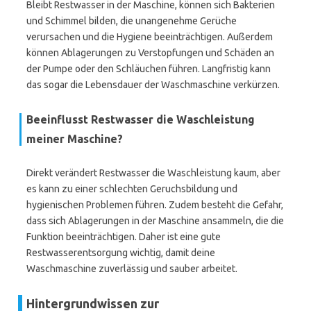
Bleibt Restwasser in der Maschine, können sich Bakterien
und Schimmel bilden, die unangenehme Gerüche
verursachen und die Hygiene beeinträchtigen. Außerdem
können Ablagerungen zu Verstopfungen und Schäden an
der Pumpe oder den Schläuchen führen. Langfristig kann
das sogar die Lebensdauer der Waschmaschine verkürzen.
Beeinflusst Restwasser die Waschleistung
meiner Maschine?
Direkt verändert Restwasser die Waschleistung kaum, aber
es kann zu einer schlechten Geruchsbildung und
hygienischen Problemen führen. Zudem besteht die Gefahr,
dass sich Ablagerungen in der Maschine ansammeln, die die
Funktion beeinträchtigen. Daher ist eine gute
Restwasserentsorgung wichtig, damit deine
Waschmaschine zuverlässig und sauber arbeitet.
Hintergrundwissen zur