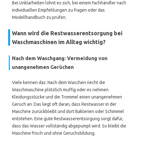
Bei Unklarheiten lohnt es sich, bei einem Fachhändler nach
individuellen Empfehlungen zu fragen oder das
Modellhandbuch zu prüfen.
Wann wird die Restwasserentsorgung bei
Waschmaschinen im Alltag wichtig?
Nach dem Waschgang: Vermeidung von
unangenehmen Gerüchen
Viele kennen das: Nach dem Waschen riecht die
Waschmaschine plötzlich muffig oder es nehmen
Kleidungsstücke und die Trommel einen unangenehmen
Geruch an. Das liegt oft daran, dass Restwasser in der
Maschine zurückbleibt und dort Bakterien oder Schimmel
entstehen. Eine gute Restwasserentsorgung sorgt dafür,
dass das Wasser vollständig abgepumpt wird. So bleibt die
Maschine frisch und ohne Geruchsbildung.