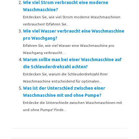
Wie viel Strom verbraucht eine moderne
Waschmaschine?
Entdecken Sie, wie viel Strom moderne Waschmaschinen
verbrauchen! Erfahren Sie...
Wie viel Wasser verbraucht eine Waschmaschine
pro Waschgang?
Erfahren Sie, wie viel Wasser eine Waschmaschine pro
Waschgang verbraucht...
Warum sollte man bei einer Waschmaschine auf
die Schleuderdrehzahl achten?
Entdecken Sie, warum die Schleuderdrehzahl Ihrer
Waschmaschine entscheidend für optimalen...
Was ist der Unterschied zwischen einer
Waschmaschine mit und ohne Pumpe?
Entdecke die Unterschiede zwischen Waschmaschinen mit
und ohne Pumpe! Finde...