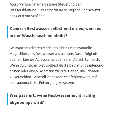
Ablaufventile für eine bessere Steuerung der
Wasserableitung. Das sorgt für mehr Hygiene und schützt
das Gerät vor Schäden.
Kann ich Restwasser selbst entfernen, wenn es
in der Waschmaschine bleibt?
Bei manchen älteren Modellen gibt es eine manuelle
Möglichkeit, das Restwasser abzulassen. Das erfolgt oft
über ein kleines Ablassventil oder einen Ablauf-Schlauch.
Wenn du unsicher bist, solltest du die Bedienungsanleitung
prüfen oder einen Fachmann zu Rate ziehen, um Schäden
zu vermeiden. Generell ist es aber empfehlenswert, auf
eine automatische Entsorgung zu setzen.
Was passiert, wenn Restwasser nicht richtig
abgepumpt wird?