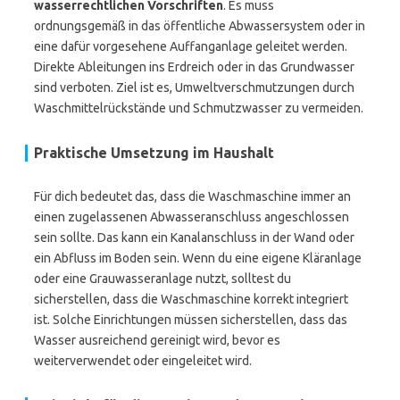
wasserrechtlichen Vorschriften
. Es muss
ordnungsgemäß in das öffentliche Abwassersystem oder in
eine dafür vorgesehene Auffanganlage geleitet werden.
Direkte Ableitungen ins Erdreich oder in das Grundwasser
sind verboten. Ziel ist es, Umweltverschmutzungen durch
Waschmittelrückstände und Schmutzwasser zu vermeiden.
Praktische Umsetzung im Haushalt
Für dich bedeutet das, dass die Waschmaschine immer an
einen zugelassenen Abwasseranschluss angeschlossen
sein sollte. Das kann ein Kanalanschluss in der Wand oder
ein Abfluss im Boden sein. Wenn du eine eigene Kläranlage
oder eine Grauwasseranlage nutzt, solltest du
sicherstellen, dass die Waschmaschine korrekt integriert
ist. Solche Einrichtungen müssen sicherstellen, dass das
Wasser ausreichend gereinigt wird, bevor es
weiterverwendet oder eingeleitet wird.