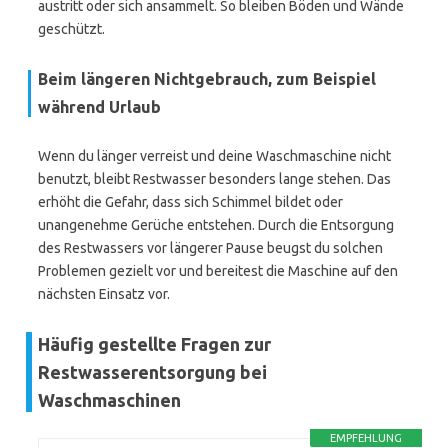
austritt oder sich ansammelt. So bleiben Böden und Wände
geschützt.
Beim längeren Nichtgebrauch, zum Beispiel
während Urlaub
Wenn du länger verreist und deine Waschmaschine nicht
benutzt, bleibt Restwasser besonders lange stehen. Das
erhöht die Gefahr, dass sich Schimmel bildet oder
unangenehme Gerüche entstehen. Durch die Entsorgung
des Restwassers vor längerer Pause beugst du solchen
Problemen gezielt vor und bereitest die Maschine auf den
nächsten Einsatz vor.
Häufig gestellte Fragen zur
Restwasserentsorgung bei
Waschmaschinen
EMPFEHLUNG