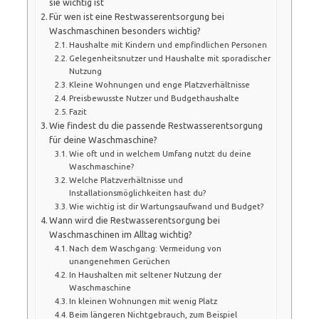
sie wichtig ist
Für wen ist eine Restwasserentsorgung bei
Waschmaschinen besonders wichtig?
Haushalte mit Kindern und empfindlichen Personen
Gelegenheitsnutzer und Haushalte mit sporadischer
Nutzung
Kleine Wohnungen und enge Platzverhältnisse
Preisbewusste Nutzer und Budgethaushalte
Fazit
Wie findest du die passende Restwasserentsorgung
für deine Waschmaschine?
Wie oft und in welchem Umfang nutzt du deine
Waschmaschine?
Welche Platzverhältnisse und
Installationsmöglichkeiten hast du?
Wie wichtig ist dir Wartungsaufwand und Budget?
Wann wird die Restwasserentsorgung bei
Waschmaschinen im Alltag wichtig?
Nach dem Waschgang: Vermeidung von
unangenehmen Gerüchen
In Haushalten mit seltener Nutzung der
Waschmaschine
In kleinen Wohnungen mit wenig Platz
Beim längeren Nichtgebrauch, zum Beispiel