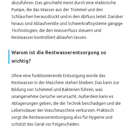
abzuführen. Das geschieht meist durch eine elektrische
Pumpe, die das Wasser aus der Trommel und den
Schläuchen herausdrückt und in den Abfluss leitet. Darüber
hinaus sind Ablaufventile und Schwerkraftsysteme gängige
Technologien, die den Wasserfluss steuern und
Restwasser kontrolliert ablaufen lassen.
Warum ist die Restwasserentsorgung so
wichtig?
Ohne eine funktionierende Entsorgung würde das
Restwasser in der Maschine stehen bleiben. Das kann zur
Bildung von Schimmel und Bakterien führen, was
unangenehme Gerüche verursacht. Außerdem kann es
Ablagerungen geben, die die Technik beschädigen und die
Lebensdauer der Waschmaschine verkürzen. Praktisch
sorgt die Restwasserentsorgung also für Hygiene und
schützt das Gerät vor Folgeschäden.