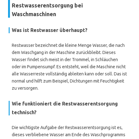
Restwasserentsorgung bei
Waschmaschinen
Was ist Restwasser überhaupt?
Restwasser bezeichnet die kleine Menge Wasser, die nach
dem Waschgang in der Maschine zurückbleibt. Dieses
Wasser findet sich meist in der Trommel, in Schläuchen
oder im Pumpensumpf. Es entsteht, weil die Maschine nicht
alle Wasserreste vollständig ableiten kann oder soll. Das ist
normal und hilft zum Beispiel, Dichtungen mit Feuchtigkeit
zu versorgen.
Wie funktioniert die Restwasserentsorgung
technisch?
Die wichtigste Aufgabe der Restwasserentsorgung ist es,
dieses verbliebene Wasser am Ende des Waschprogramms