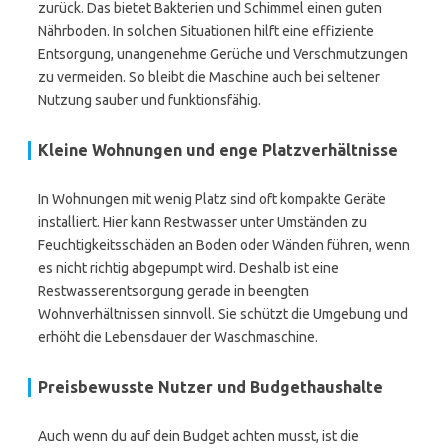
zurück. Das bietet Bakterien und Schimmel einen guten
Nährboden. In solchen Situationen hilft eine effiziente
Entsorgung, unangenehme Gerüche und Verschmutzungen
zu vermeiden. So bleibt die Maschine auch bei seltener
Nutzung sauber und funktionsfähig.
Kleine Wohnungen und enge Platzverhältnisse
In Wohnungen mit wenig Platz sind oft kompakte Geräte
installiert. Hier kann Restwasser unter Umständen zu
Feuchtigkeitsschäden an Boden oder Wänden führen, wenn
es nicht richtig abgepumpt wird. Deshalb ist eine
Restwasserentsorgung gerade in beengten
Wohnverhältnissen sinnvoll. Sie schützt die Umgebung und
erhöht die Lebensdauer der Waschmaschine.
Preisbewusste Nutzer und Budgethaushalte
Auch wenn du auf dein Budget achten musst, ist die