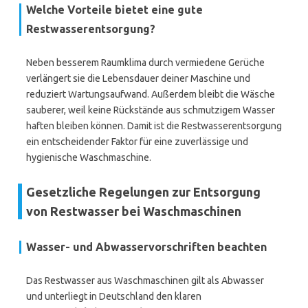
Welche Vorteile bietet eine gute
Restwasserentsorgung?
Neben besserem Raumklima durch vermiedene Gerüche
verlängert sie die Lebensdauer deiner Maschine und
reduziert Wartungsaufwand. Außerdem bleibt die Wäsche
sauberer, weil keine Rückstände aus schmutzigem Wasser
haften bleiben können. Damit ist die Restwasserentsorgung
ein entscheidender Faktor für eine zuverlässige und
hygienische Waschmaschine.
Gesetzliche Regelungen zur Entsorgung
von Restwasser bei Waschmaschinen
Wasser- und Abwasservorschriften beachten
Das Restwasser aus Waschmaschinen gilt als Abwasser
und unterliegt in Deutschland den klaren