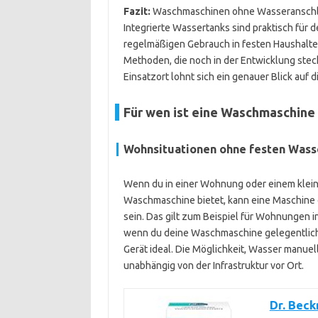
Fazit:
Waschmaschinen ohne Wasseranschlus
Integrierte Wassertanks sind praktisch für
regelmäßigen Gebrauch in festen Haushalten
Methoden, die noch in der Entwicklung steck
Einsatzort lohnt sich ein genauer Blick auf 
Für wen ist eine Waschmaschine
Wohnsituationen ohne festen Wass
Wenn du in einer Wohnung oder einem kleine
Waschmaschine bietet, kann eine Maschine 
sein. Das gilt zum Beispiel für Wohnungen 
wenn du deine Waschmaschine gelegentlich 
Gerät ideal. Die Möglichkeit, Wasser manuel
unabhängig von der Infrastruktur vor Ort.
Dr. Bec