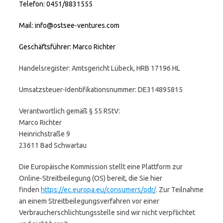
Telefon: 0451/8831555
Mail: info@ostsee-ventures.com
Geschäftsführer: Marco Richter
Handelsregister: Amtsgericht Lübeck, HRB 17196 HL
Umsatzsteuer-Identifikationsnummer: DE314895815
Verantwortlich gemäß § 55 RStV:
Marco Richter
Heinrichstraße 9
23611 Bad Schwartau
Die Europäische Kommission stellt eine Plattform zur
Online-Streitbeilegung (OS) bereit, die Sie hier
finden
https://ec.europa.eu/consumers/odr/
. Zur Teilnahme
an einem Streitbeilegungsverfahren vor einer
Verbraucherschlichtungsstelle sind wir nicht verpflichtet