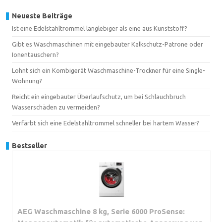
Neueste Beiträge
Ist eine Edelstahltrommel langlebiger als eine aus Kunststoff?
Gibt es Waschmaschinen mit eingebauter Kalkschutz-Patrone oder
Ionentauschern?
Lohnt sich ein Kombigerät Waschmaschine-Trockner für eine Single-
Wohnung?
Reicht ein eingebauter Überlaufschutz, um bei Schlauchbruch
Wasserschäden zu vermeiden?
Verfärbt sich eine Edelstahltrommel schneller bei hartem Wasser?
Bestseller
AEG Waschmaschine 8 kg, Serie 6000 ProSense: