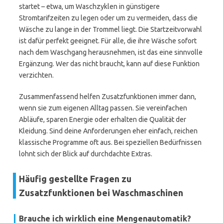
startet – etwa, um Waschzyklen in günstigere
Stromtarifzeiten zu legen oder um zu vermeiden, dass die
Wäsche zu lange in der Trommel liegt. Die Startzeitvorwahl
ist dafür perfekt geeignet. Für alle, die ihre Wäsche sofort
nach dem Waschgang herausnehmen, ist das eine sinnvolle
Ergänzung. Wer das nicht braucht, kann auf diese Funktion
verzichten.
Zusammenfassend helfen Zusatzfunktionen immer dann,
wenn sie zum eigenen Alltag passen. Sie vereinfachen
Abläufe, sparen Energie oder erhalten die Qualität der
Kleidung. Sind deine Anforderungen eher einfach, reichen
klassische Programme oft aus. Bei speziellen Bedürfnissen
lohnt sich der Blick auf durchdachte Extras.
Häufig gestellte Fragen zu
Zusatzfunktionen bei Waschmaschinen
Brauche ich wirklich eine Mengenautomatik?