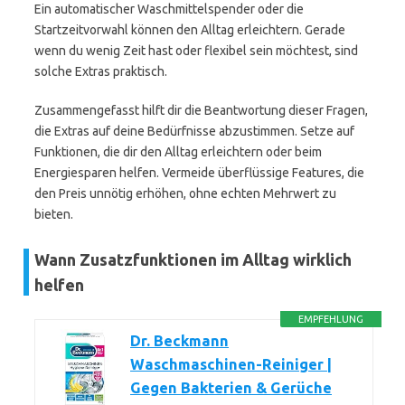
Ein automatischer Waschmittelspender oder die
Startzeitvorwahl können den Alltag erleichtern. Gerade
wenn du wenig Zeit hast oder flexibel sein möchtest, sind
solche Extras praktisch.
Zusammengefasst hilft dir die Beantwortung dieser Fragen,
die Extras auf deine Bedürfnisse abzustimmen. Setze auf
Funktionen, die dir den Alltag erleichtern oder beim
Energiesparen helfen. Vermeide überflüssige Features, die
den Preis unnötig erhöhen, ohne echten Mehrwert zu
bieten.
Wann Zusatzfunktionen im Alltag wirklich
helfen
EMPFEHLUNG
Dr. Beckmann
Waschmaschinen-Reiniger |
Gegen Bakterien & Gerüche