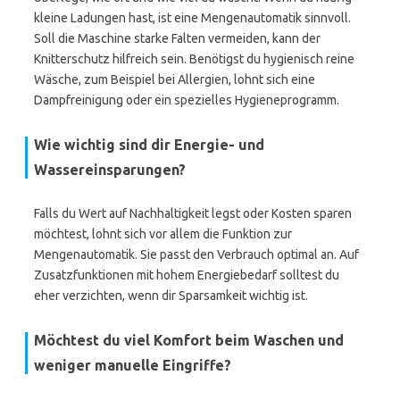
kleine Ladungen hast, ist eine Mengenautomatik sinnvoll.
Soll die Maschine starke Falten vermeiden, kann der
Knitterschutz hilfreich sein. Benötigst du hygienisch reine
Wäsche, zum Beispiel bei Allergien, lohnt sich eine
Dampfreinigung oder ein spezielles Hygieneprogramm.
Wie wichtig sind dir Energie- und
Wassereinsparungen?
Falls du Wert auf Nachhaltigkeit legst oder Kosten sparen
möchtest, lohnt sich vor allem die Funktion zur
Mengenautomatik. Sie passt den Verbrauch optimal an. Auf
Zusatzfunktionen mit hohem Energiebedarf solltest du
eher verzichten, wenn dir Sparsamkeit wichtig ist.
Möchtest du viel Komfort beim Waschen und
weniger manuelle Eingriffe?