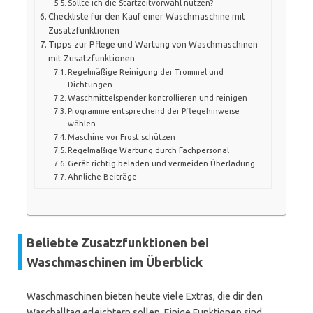
Sollte ich die Startzeitvorwahl nutzen?
Checkliste für den Kauf einer Waschmaschine mit
Zusatzfunktionen
Tipps zur Pflege und Wartung von Waschmaschinen
mit Zusatzfunktionen
Regelmäßige Reinigung der Trommel und
Dichtungen
Waschmittelspender kontrollieren und reinigen
Programme entsprechend der Pflegehinweise
wählen
Maschine vor Frost schützen
Regelmäßige Wartung durch Fachpersonal
Gerät richtig beladen und vermeiden Überladung
Ähnliche Beiträge:
Beliebte Zusatzfunktionen bei
Waschmaschinen im Überblick
Waschmaschinen bieten heute viele Extras, die dir den
Waschalltag erleichtern sollen. Einige Funktionen sind