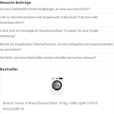
Neueste Beiträge
Ist eine Edelstahltrommel langlebiger als eine aus Kunststoff?
Gibt es Waschmaschinen mit eingebauter Kalkschutz-Patrone oder
Ionentauschern?
Lohnt sich ein Kombigerät Waschmaschine-Trockner für eine Single-
Wohnung?
Reicht ein eingebauter Überlaufschutz, um bei Schlauchbruch Wasserschäden
zu vermeiden?
Verfärbt sich eine Edelstahltrommel schneller bei hartem Wasser?
Bestseller
Bosch Serie 6 Waschmaschine 10 kg 1400 UpM i-DOS
WGG254F10