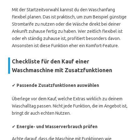
Mit der Startzeitvorwahl kannst du den Waschanfang
flexibel planen. Das ist praktisch, um zum Beispiel günstige
Stromtarife zu nutzen oder die Wäsche direkt bei deiner
Ankunft zuhause fertig zu haben. Wer zeitlich flexibel ist
oder eh ständig zuhause ist, profitiert besonders davon.
Ansonsten ist diese Funktion eher ein Komfort-Feature.
Checkliste für den Kauf einer
Waschmaschine mit Zusatzfunktionen
✔
Passende Zusatzfunktionen auswählen
Überlege vor dem Kauf, welche Extras wirklich zu deinem
Waschalltag passen. Nicht jede Funktion, die im Angebot ist,
bringt dir auch echten Nutzen.
✔
Energie- und Wasserverbrauch prüfen
Achte darauf, dass die Maschine mit Funktionen wie