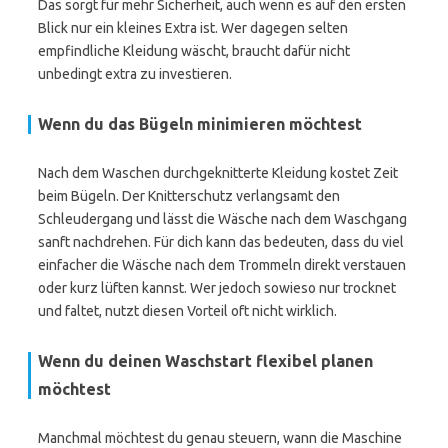
Das sorgt für mehr Sicherheit, auch wenn es auf den ersten
Blick nur ein kleines Extra ist. Wer dagegen selten
empfindliche Kleidung wäscht, braucht dafür nicht
unbedingt extra zu investieren.
Wenn du das Bügeln minimieren möchtest
Nach dem Waschen durchgeknitterte Kleidung kostet Zeit
beim Bügeln. Der Knitterschutz verlangsamt den
Schleudergang und lässt die Wäsche nach dem Waschgang
sanft nachdrehen. Für dich kann das bedeuten, dass du viel
einfacher die Wäsche nach dem Trommeln direkt verstauen
oder kurz lüften kannst. Wer jedoch sowieso nur trocknet
und faltet, nutzt diesen Vorteil oft nicht wirklich.
Wenn du deinen Waschstart flexibel planen
möchtest
Manchmal möchtest du genau steuern, wann die Maschine