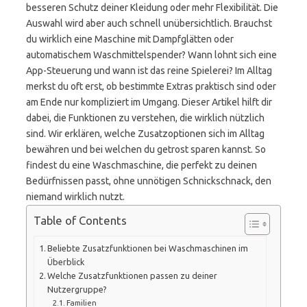
besseren Schutz deiner Kleidung oder mehr Flexibilität. Die
Auswahl wird aber auch schnell unübersichtlich. Brauchst
du wirklich eine Maschine mit Dampfglätten oder
automatischem Waschmittelspender? Wann lohnt sich eine
App-Steuerung und wann ist das reine Spielerei? Im Alltag
merkst du oft erst, ob bestimmte Extras praktisch sind oder
am Ende nur kompliziert im Umgang. Dieser Artikel hilft dir
dabei, die Funktionen zu verstehen, die wirklich nützlich
sind. Wir erklären, welche Zusatzoptionen sich im Alltag
bewähren und bei welchen du getrost sparen kannst. So
findest du eine Waschmaschine, die perfekt zu deinen
Bedürfnissen passt, ohne unnötigen Schnickschnack, den
niemand wirklich nutzt.
Table of Contents
Beliebte Zusatzfunktionen bei Waschmaschinen im
Überblick
Welche Zusatzfunktionen passen zu deiner
Nutzergruppe?
Familien