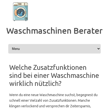
Zum
Inhalt
springen
Waschmaschinen Berater
Welche Zusatzfunktionen
sind bei einer Waschmaschine
wirklich nützlich?
Wenn du eine neue Waschmaschine suchst, begegnest du
schnell einer Vielzahl von Zusatzfunktionen. Manche
klingen verlockend und versprechen dir Zeitersparnis,