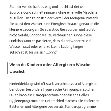
Stell dir vor, du hast es eilig und möchtest deine
Sportkleidung schnell reinigen, ohne eine volle Maschine
zu füllen. Hier zeigt sich der Vorteil der Mengenautomatik.
Sie passt den Wasser- und Energieverbrauch genau an die
kleinere Ladung an. So sparst du Ressourcen und läufst
nicht Gefahr, unnötig viel zu verbrauchen. Ohne diese
Funktion kann es passieren, dass du entweder zu viel
Wasser nutzt oder eine zu kleine Ladung länger
aufschiebst, bis sie sich „lohnt“.
Wenn du Kindern oder Allergikern Wäsche
wäschst
Kinderkleidung wird oft stark verschmutzt und Allergiker
benötigen besonders hygienische Reinigung. In solchen
Fällen kann ein Dampfprogramm oder ein spezielles
Hygieneprogramm den Unterschied machen. Sie entfernen
Bakterien und Allergene besser als Standardprogramme.