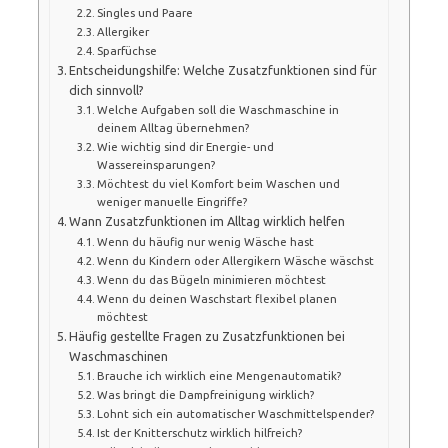
Singles und Paare
Allergiker
Sparfüchse
Entscheidungshilfe: Welche Zusatzfunktionen sind für
dich sinnvoll?
Welche Aufgaben soll die Waschmaschine in
deinem Alltag übernehmen?
Wie wichtig sind dir Energie- und
Wassereinsparungen?
Möchtest du viel Komfort beim Waschen und
weniger manuelle Eingriffe?
Wann Zusatzfunktionen im Alltag wirklich helfen
Wenn du häufig nur wenig Wäsche hast
Wenn du Kindern oder Allergikern Wäsche wäschst
Wenn du das Bügeln minimieren möchtest
Wenn du deinen Waschstart flexibel planen
möchtest
Häufig gestellte Fragen zu Zusatzfunktionen bei
Waschmaschinen
Brauche ich wirklich eine Mengenautomatik?
Was bringt die Dampfreinigung wirklich?
Lohnt sich ein automatischer Waschmittelspender?
Ist der Knitterschutz wirklich hilfreich?