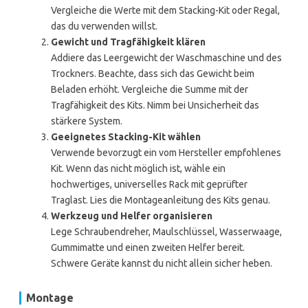
Vergleiche die Werte mit dem Stacking-Kit oder Regal,
das du verwenden willst.
Gewicht und Tragfähigkeit klären
Addiere das Leergewicht der Waschmaschine und des
Trockners. Beachte, dass sich das Gewicht beim
Beladen erhöht. Vergleiche die Summe mit der
Tragfähigkeit des Kits. Nimm bei Unsicherheit das
stärkere System.
Geeignetes Stacking-Kit wählen
Verwende bevorzugt ein vom Hersteller empfohlenes
Kit. Wenn das nicht möglich ist, wähle ein
hochwertiges, universelles Rack mit geprüfter
Traglast. Lies die Montageanleitung des Kits genau.
Werkzeug und Helfer organisieren
Lege Schraubendreher, Maulschlüssel, Wasserwaage,
Gummimatte und einen zweiten Helfer bereit.
Schwere Geräte kannst du nicht allein sicher heben.
Montage