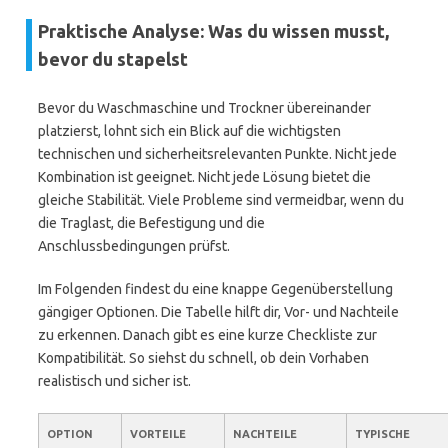
Praktische Analyse: Was du wissen musst,
bevor du stapelst
Bevor du Waschmaschine und Trockner übereinander
platzierst, lohnt sich ein Blick auf die wichtigsten
technischen und sicherheitsrelevanten Punkte. Nicht jede
Kombination ist geeignet. Nicht jede Lösung bietet die
gleiche Stabilität. Viele Probleme sind vermeidbar, wenn du
die Traglast, die Befestigung und die
Anschlussbedingungen prüfst.
Im Folgenden findest du eine knappe Gegenüberstellung
gängiger Optionen. Die Tabelle hilft dir, Vor- und Nachteile
zu erkennen. Danach gibt es eine kurze Checkliste zur
Kompatibilität. So siehst du schnell, ob dein Vorhaben
realistisch und sicher ist.
OPTION
VORTEILE
NACHTEILE
TYPISCHE