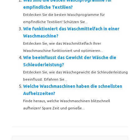
Was sind die besten Waschprogramme für
empfindliche Textilien?
Entdecken Sie die besten Waschprogramme für
empfindliche Textilien! Schützen Sie...
Wie funktioniert das Waschmittelfach in einer
Waschmaschine?
Entdecken Sie, wie das Waschmittelfach Ihrer
Waschmaschine funktioniert und optimieren...
Wie beeinflusst das Gewicht der Wäsche die
Schleuderleistung?
Entdecken Sie, wie das Wäschegewicht die Schleuderleistung
beeinflusst. Erfahren Sie...
Welche Waschmaschinen haben die schnellsten
Aufheizzeiten?
Finde heraus, welche Waschmaschinen blitzschnell
aufheizen! Spare Zeit und genieße...