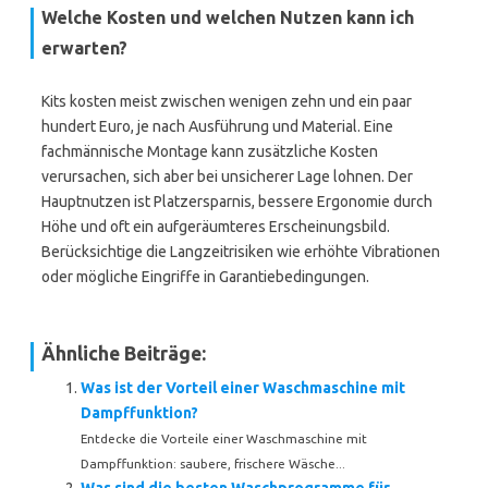
Welche Kosten und welchen Nutzen kann ich
erwarten?
Kits kosten meist zwischen wenigen zehn und ein paar
hundert Euro, je nach Ausführung und Material. Eine
fachmännische Montage kann zusätzliche Kosten
verursachen, sich aber bei unsicherer Lage lohnen. Der
Hauptnutzen ist Platzersparnis, bessere Ergonomie durch
Höhe und oft ein aufgeräumteres Erscheinungsbild.
Berücksichtige die Langzeitrisiken wie erhöhte Vibrationen
oder mögliche Eingriffe in Garantiebedingungen.
Ähnliche Beiträge:
Was ist der Vorteil einer Waschmaschine mit
Dampffunktion?
Entdecke die Vorteile einer Waschmaschine mit
Dampffunktion: saubere, frischere Wäsche...