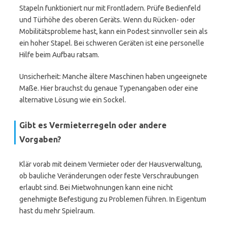
Stapeln funktioniert nur mit Frontladern. Prüfe Bedienfeld
und Türhöhe des oberen Geräts. Wenn du Rücken- oder
Mobilitätsprobleme hast, kann ein Podest sinnvoller sein als
ein hoher Stapel. Bei schweren Geräten ist eine personelle
Hilfe beim Aufbau ratsam.
Unsicherheit: Manche ältere Maschinen haben ungeeignete
Maße. Hier brauchst du genaue Typenangaben oder eine
alternative Lösung wie ein Sockel.
Gibt es Vermieterregeln oder andere
Vorgaben?
Klär vorab mit deinem Vermieter oder der Hausverwaltung,
ob bauliche Veränderungen oder feste Verschraubungen
erlaubt sind. Bei Mietwohnungen kann eine nicht
genehmigte Befestigung zu Problemen führen. In Eigentum
hast du mehr Spielraum.