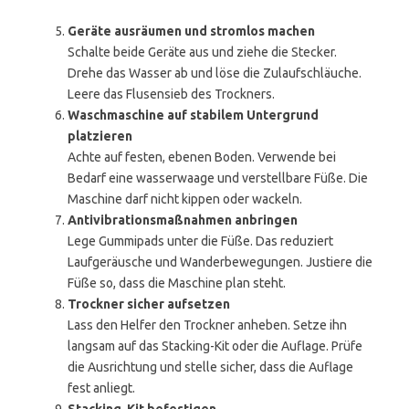
Geräte ausräumen und stromlos machen
Schalte beide Geräte aus und ziehe die Stecker.
Drehe das Wasser ab und löse die Zulaufschläuche.
Leere das Flusensieb des Trockners.
Waschmaschine auf stabilem Untergrund
platzieren
Achte auf festen, ebenen Boden. Verwende bei
Bedarf eine wasserwaage und verstellbare Füße. Die
Maschine darf nicht kippen oder wackeln.
Antivibrationsmaßnahmen anbringen
Lege Gummipads unter die Füße. Das reduziert
Laufgeräusche und Wanderbewegungen. Justiere die
Füße so, dass die Maschine plan steht.
Trockner sicher aufsetzen
Lass den Helfer den Trockner anheben. Setze ihn
langsam auf das Stacking-Kit oder die Auflage. Prüfe
die Ausrichtung und stelle sicher, dass die Auflage
fest anliegt.