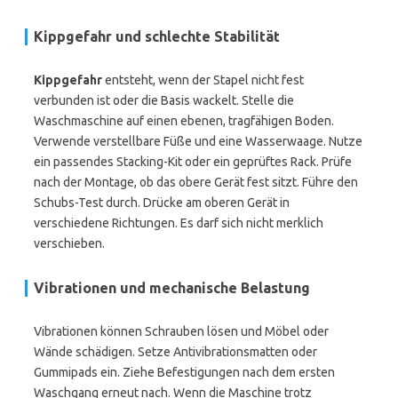
Kippgefahr und schlechte Stabilität
Kippgefahr
entsteht, wenn der Stapel nicht fest
verbunden ist oder die Basis wackelt. Stelle die
Waschmaschine auf einen ebenen, tragfähigen Boden.
Verwende verstellbare Füße und eine Wasserwaage. Nutze
ein passendes Stacking-Kit oder ein geprüftes Rack. Prüfe
nach der Montage, ob das obere Gerät fest sitzt. Führe den
Schubs-Test durch. Drücke am oberen Gerät in
verschiedene Richtungen. Es darf sich nicht merklich
verschieben.
Vibrationen und mechanische Belastung
Vibrationen können Schrauben lösen und Möbel oder
Wände schädigen. Setze Antivibrationsmatten oder
Gummipads ein. Ziehe Befestigungen nach dem ersten
Waschgang erneut nach. Wenn die Maschine trotz