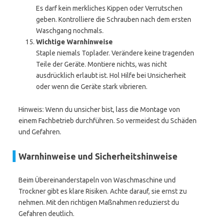
Es darf kein merkliches Kippen oder Verrutschen
geben. Kontrolliere die Schrauben nach dem ersten
Waschgang nochmals.
Wichtige Warnhinweise
Staple niemals Toplader. Verändere keine tragenden
Teile der Geräte. Montiere nichts, was nicht
ausdrücklich erlaubt ist. Hol Hilfe bei Unsicherheit
oder wenn die Geräte stark vibrieren.
Hinweis: Wenn du unsicher bist, lass die Montage von
einem Fachbetrieb durchführen. So vermeidest du Schäden
und Gefahren.
Warnhinweise und Sicherheitshinweise
Beim Übereinanderstapeln von Waschmaschine und
Trockner gibt es klare Risiken. Achte darauf, sie ernst zu
nehmen. Mit den richtigen Maßnahmen reduzierst du
Gefahren deutlich.