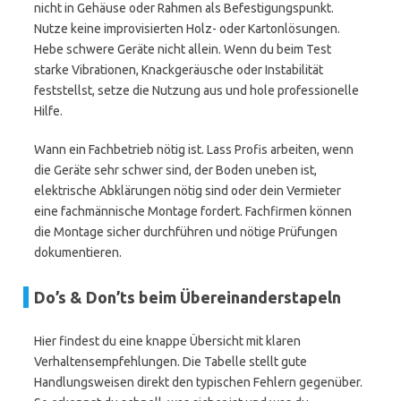
nicht in Gehäuse oder Rahmen als Befestigungspunkt.
Nutze keine improvisierten Holz- oder Kartonlösungen.
Hebe schwere Geräte nicht allein. Wenn du beim Test
starke Vibrationen, Knackgeräusche oder Instabilität
feststellst, setze die Nutzung aus und hole professionelle
Hilfe.
Wann ein Fachbetrieb nötig ist. Lass Profis arbeiten, wenn
die Geräte sehr schwer sind, der Boden uneben ist,
elektrische Abklärungen nötig sind oder dein Vermieter
eine fachmännische Montage fordert. Fachfirmen können
die Montage sicher durchführen und nötige Prüfungen
dokumentieren.
Do’s & Don’ts beim Übereinanderstapeln
Hier findest du eine knappe Übersicht mit klaren
Verhaltensempfehlungen. Die Tabelle stellt gute
Handlungsweisen direkt den typischen Fehlern gegenüber.