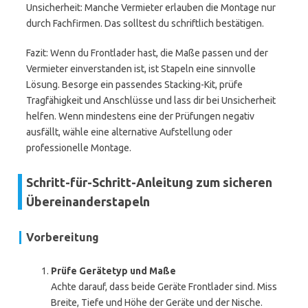
Unsicherheit: Manche Vermieter erlauben die Montage nur
durch Fachfirmen. Das solltest du schriftlich bestätigen.
Fazit: Wenn du Frontlader hast, die Maße passen und der
Vermieter einverstanden ist, ist Stapeln eine sinnvolle
Lösung. Besorge ein passendes Stacking-Kit, prüfe
Tragfähigkeit und Anschlüsse und lass dir bei Unsicherheit
helfen. Wenn mindestens eine der Prüfungen negativ
ausfällt, wähle eine alternative Aufstellung oder
professionelle Montage.
Schritt-für-Schritt-Anleitung zum sicheren
Übereinanderstapeln
Vorbereitung
Prüfe Gerätetyp und Maße
Achte darauf, dass beide Geräte Frontlader sind. Miss
Breite, Tiefe und Höhe der Geräte und der Nische.