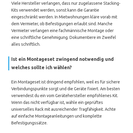
Viele Hersteller verlangen, dass nur zugelassene Stacking-
Kits verwendet werden, sonst kann die Garantie
eingeschränkt werden. In Mietwohnungen kläre vorab mit
dem Vermieter, ob Befestigungen erlaubt sind. Manche
Vermieter verlangen eine fachmännische Montage oder
eine schriftliche Genehmigung. Dokumentiere im Zweifel
alles schriftlich.
Ist ein Montageset zwingend notwendig und
welches sollte ich wählen?
Ein Montageset ist dringend empfohlen, weil es für sichere
Verbindungspunkte sorgt und die Geräte fixiert. Am besten
verwendest du ein vom Gerätehersteller empfohlenes Kit.
Wenn das nicht verfügbar ist, wähle ein geprüftes
universelles Rack mit ausreichender Tragfähigkeit. Achte
auf einfache Montageanleitungen und komplette
Befestigungssätze.