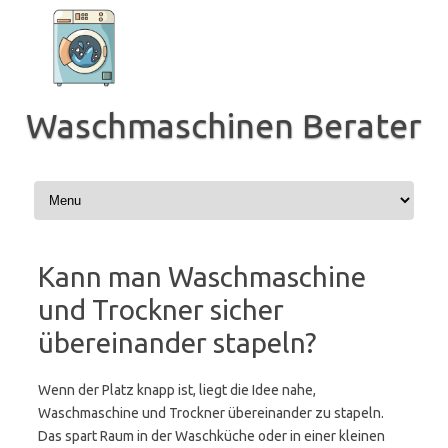
Zum
Inhalt
springen
Waschmaschinen Berater
Kann man Waschmaschine
und Trockner sicher
übereinander stapeln?
Wenn der Platz knapp ist, liegt die Idee nahe,
Waschmaschine und Trockner übereinander zu stapeln.
Das spart Raum in der Waschküche oder in einer kleinen