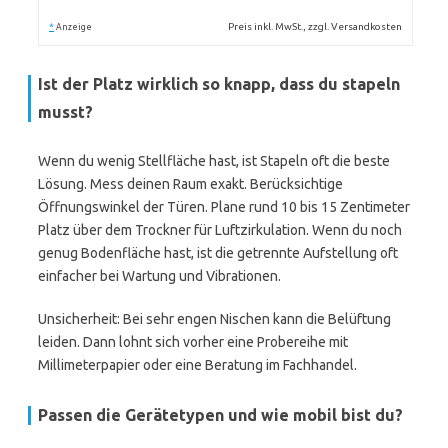
*
Preis inkl. MwSt., zzgl. Versandkosten
Anzeige
Ist der Platz wirklich so knapp, dass du stapeln
musst?
Wenn du wenig Stellfläche hast, ist Stapeln oft die beste
Lösung. Mess deinen Raum exakt. Berücksichtige
Öffnungswinkel der Türen. Plane rund 10 bis 15 Zentimeter
Platz über dem Trockner für Luftzirkulation. Wenn du noch
genug Bodenfläche hast, ist die getrennte Aufstellung oft
einfacher bei Wartung und Vibrationen.
Unsicherheit: Bei sehr engen Nischen kann die Belüftung
leiden. Dann lohnt sich vorher eine Probereihe mit
Millimeterpapier oder eine Beratung im Fachhandel.
Passen die Gerätetypen und wie mobil bist du?