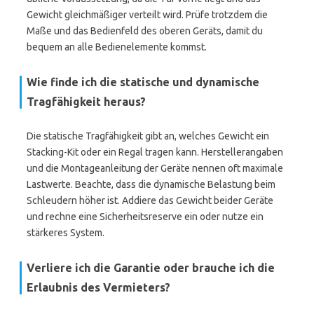
Gewicht gleichmäßiger verteilt wird. Prüfe trotzdem die
Maße und das Bedienfeld des oberen Geräts, damit du
bequem an alle Bedienelemente kommst.
Wie finde ich die statische und dynamische
Tragfähigkeit heraus?
Die statische Tragfähigkeit gibt an, welches Gewicht ein
Stacking-Kit oder ein Regal tragen kann. Herstellerangaben
und die Montageanleitung der Geräte nennen oft maximale
Lastwerte. Beachte, dass die dynamische Belastung beim
Schleudern höher ist. Addiere das Gewicht beider Geräte
und rechne eine Sicherheitsreserve ein oder nutze ein
stärkeres System.
Verliere ich die Garantie oder brauche ich die
Erlaubnis des Vermieters?