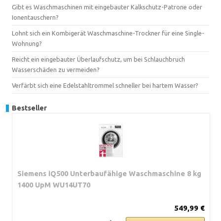
Gibt es Waschmaschinen mit eingebauter Kalkschutz-Patrone oder
Ionentauschern?
Lohnt sich ein Kombigerät Waschmaschine-Trockner für eine Single-
Wohnung?
Reicht ein eingebauter Überlaufschutz, um bei Schlauchbruch
Wasserschäden zu vermeiden?
Verfärbt sich eine Edelstahltrommel schneller bei hartem Wasser?
Bestseller
Siemens iQ500 Unterbaufähige Waschmaschine 8 kg
1400 UpM WU14UT70
549,99 €