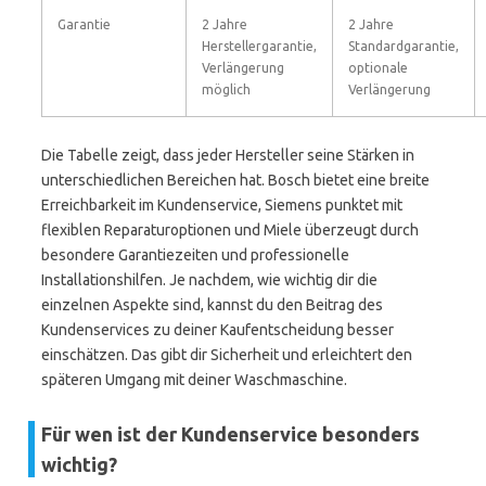
Garantie
2 Jahre
2 Jahre
Herstellergarantie,
Standardgarantie,
Verlängerung
optionale
möglich
Verlängerung
Die Tabelle zeigt, dass jeder Hersteller seine Stärken in
unterschiedlichen Bereichen hat. Bosch bietet eine breite
Erreichbarkeit im Kundenservice, Siemens punktet mit
flexiblen Reparaturoptionen und Miele überzeugt durch
besondere Garantiezeiten und professionelle
Installationshilfen. Je nachdem, wie wichtig dir die
einzelnen Aspekte sind, kannst du den Beitrag des
Kundenservices zu deiner Kaufentscheidung besser
einschätzen. Das gibt dir Sicherheit und erleichtert den
späteren Umgang mit deiner Waschmaschine.
Für wen ist der Kundenservice besonders
wichtig?