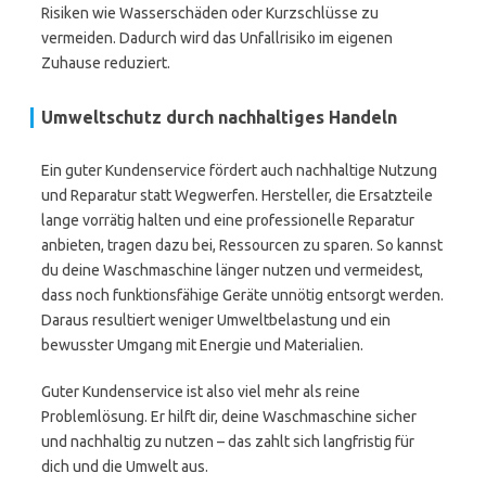
Risiken wie Wasserschäden oder Kurzschlüsse zu
vermeiden. Dadurch wird das Unfallrisiko im eigenen
Zuhause reduziert.
Umweltschutz durch nachhaltiges Handeln
Ein guter Kundenservice fördert auch nachhaltige Nutzung
und Reparatur statt Wegwerfen. Hersteller, die Ersatzteile
lange vorrätig halten und eine professionelle Reparatur
anbieten, tragen dazu bei, Ressourcen zu sparen. So kannst
du deine Waschmaschine länger nutzen und vermeidest,
dass noch funktionsfähige Geräte unnötig entsorgt werden.
Daraus resultiert weniger Umweltbelastung und ein
bewusster Umgang mit Energie und Materialien.
Guter Kundenservice ist also viel mehr als reine
Problemlösung. Er hilft dir, deine Waschmaschine sicher
und nachhaltig zu nutzen – das zahlt sich langfristig für
dich und die Umwelt aus.