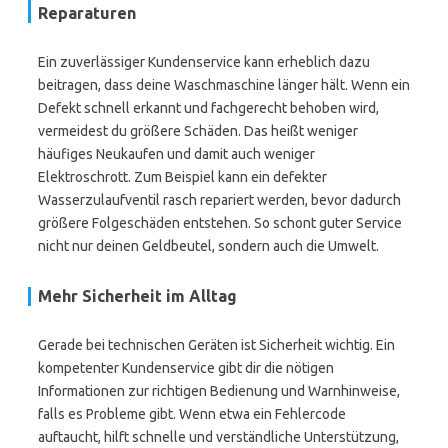
Reparaturen
Ein zuverlässiger Kundenservice kann erheblich dazu
beitragen, dass deine Waschmaschine länger hält. Wenn ein
Defekt schnell erkannt und fachgerecht behoben wird,
vermeidest du größere Schäden. Das heißt weniger
häufiges Neukaufen und damit auch weniger
Elektroschrott. Zum Beispiel kann ein defekter
Wasserzulaufventil rasch repariert werden, bevor dadurch
größere Folgeschäden entstehen. So schont guter Service
nicht nur deinen Geldbeutel, sondern auch die Umwelt.
Mehr Sicherheit im Alltag
Gerade bei technischen Geräten ist Sicherheit wichtig. Ein
kompetenter Kundenservice gibt dir die nötigen
Informationen zur richtigen Bedienung und Warnhinweise,
falls es Probleme gibt. Wenn etwa ein Fehlercode
auftaucht, hilft schnelle und verständliche Unterstützung,