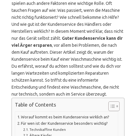
spielen auch andere Faktoren eine wichtige Rolle. Oft
tauchen Fragen auf wie: Was passiert, wenn die Maschine
nicht richtig funktioniert? Wie schnell bekomme ich Hilfe?
Und wie gut ist der Kundenservice des Händlers oder
Herstellers wirklich? In diesem Moment wird klar, dass nicht
nur das Gerät selbst zählt.
Guter Kundenservice kann dir
viel Ärger ersparen
, vor allem bei Problemen, die nach
dem Kauf auftreten. Dieser Artikel zeigt dir, warum der
Kundenservice beim Kauf einer Waschmaschine wichtig ist.
Du erfährst, worauf du achten solltest und wie du dich vor
langen Wartezeiten und komplizierten Reparaturen
schützen kannst. So triffst du eine informierte
Entscheidung und findest eine Waschmaschine, die nicht
nur technisch, sondern auch im Service überzeugt.
Table of Contents
Worauf kommt es beim Kundenservice wirklich an?
Für wen ist der Kundenservice besonders wichtig?
Technikaffine Kunden
Ältere Käufer