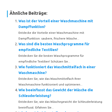
Ähnliche Beiträge:
Was ist der Vorteil einer Waschmaschine mit
Dampffunktion?
Entdecke die Vorteile einer Waschmaschine mit
Dampffunktion: saubere, frischere Wäsche...
Was sind die besten Waschprogramme für
empfindliche Textilien?
Entdecken Sie die besten Waschprogramme für
empfindliche Textilien! Schützen Sie...
Wie funktioniert das Waschmittelfach in einer
Waschmaschine?
Entdecken Sie, wie das Waschmittelfach Ihrer
Waschmaschine funktioniert und optimieren...
Wie beeinflusst das Gewicht der Wäsche die
Schleuderleistung?
Entdecken Sie, wie das Wäschegewicht die Schleuderleistung
beeinflusst. Erfahren Sie...