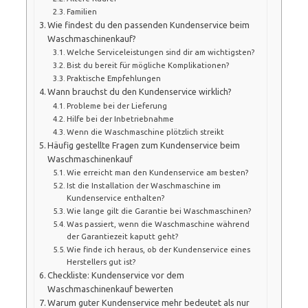
Familien
Wie findest du den passenden Kundenservice beim
Waschmaschinenkauf?
Welche Serviceleistungen sind dir am wichtigsten?
Bist du bereit für mögliche Komplikationen?
Praktische Empfehlungen
Wann brauchst du den Kundenservice wirklich?
Probleme bei der Lieferung
Hilfe bei der Inbetriebnahme
Wenn die Waschmaschine plötzlich streikt
Häufig gestellte Fragen zum Kundenservice beim
Waschmaschinenkauf
Wie erreicht man den Kundenservice am besten?
Ist die Installation der Waschmaschine im
Kundenservice enthalten?
Wie lange gilt die Garantie bei Waschmaschinen?
Was passiert, wenn die Waschmaschine während
der Garantiezeit kaputt geht?
Wie finde ich heraus, ob der Kundenservice eines
Herstellers gut ist?
Checkliste: Kundenservice vor dem
Waschmaschinenkauf bewerten
Warum guter Kundenservice mehr bedeutet als nur