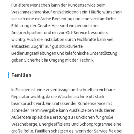
Für ältere Menschen kann der Kundenservice beim
Waschmaschinenkauf entscheidend sein. Häufig wünschen
sie sich eine einfache Bedienung und eine verständliche
Erklärung der Geräte. Hier sind ein persönlicher
Ansprechpartner und ein vor-Ort-Service besonders
wichtig. Auch die Installation durch Fachkräfte kann viel
entlasten. Zugriff auf gut strukturierte
Bedienungsanleitungen und telefonische Unterstützung
geben Sicherheit im Umgang mit der Technik.
Familien
In Familien ist eine zuverlässige und schnell erreichbare
Reparatur wichtig, da die Waschmaschine oft stark
beansprucht wird. Ein umfassender Kundenservice mit
schneller Terminvergabe kann Ausfallzeiten reduzieren.
Außerdem spielt die Beratung zu Funktionen für große
Wäscheberge, Energieeffizienz und Schonprogramme eine
große Rolle. Familien schätzen es, wenn der Service flexibel