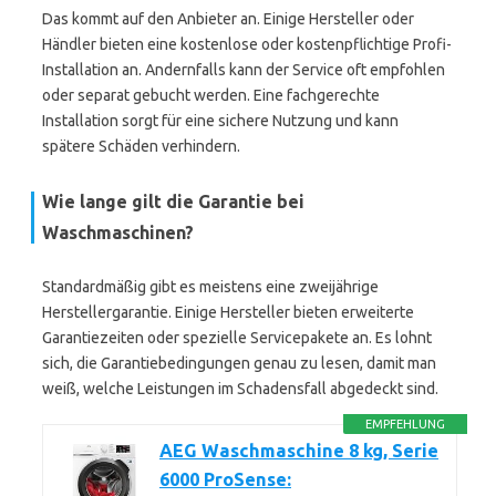
Das kommt auf den Anbieter an. Einige Hersteller oder
Händler bieten eine kostenlose oder kostenpflichtige Profi-
Installation an. Andernfalls kann der Service oft empfohlen
oder separat gebucht werden. Eine fachgerechte
Installation sorgt für eine sichere Nutzung und kann
spätere Schäden verhindern.
Wie lange gilt die Garantie bei
Waschmaschinen?
Standardmäßig gibt es meistens eine zweijährige
Herstellergarantie. Einige Hersteller bieten erweiterte
Garantiezeiten oder spezielle Servicepakete an. Es lohnt
sich, die Garantiebedingungen genau zu lesen, damit man
weiß, welche Leistungen im Schadensfall abgedeckt sind.
EMPFEHLUNG
AEG Waschmaschine 8 kg, Serie
6000 ProSense: