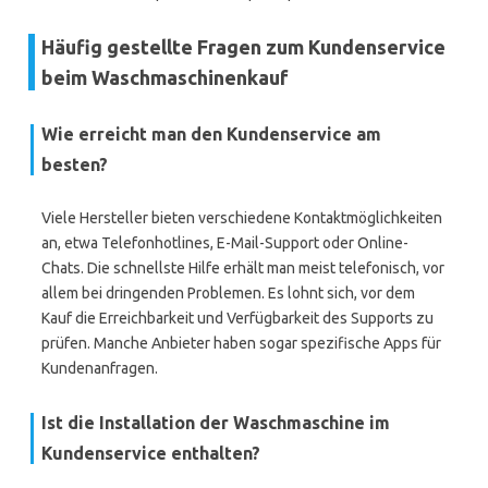
Häufig gestellte Fragen zum Kundenservice
beim Waschmaschinenkauf
Wie erreicht man den Kundenservice am
besten?
Viele Hersteller bieten verschiedene Kontaktmöglichkeiten
an, etwa Telefonhotlines, E-Mail-Support oder Online-
Chats. Die schnellste Hilfe erhält man meist telefonisch, vor
allem bei dringenden Problemen. Es lohnt sich, vor dem
Kauf die Erreichbarkeit und Verfügbarkeit des Supports zu
prüfen. Manche Anbieter haben sogar spezifische Apps für
Kundenanfragen.
Ist die Installation der Waschmaschine im
Kundenservice enthalten?