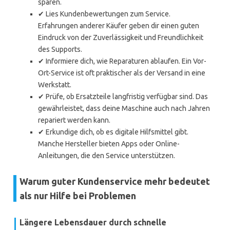
sparen.
✔ Lies Kundenbewertungen zum Service.
Erfahrungen anderer Käufer geben dir einen guten
Eindruck von der Zuverlässigkeit und Freundlichkeit
des Supports.
✔ Informiere dich, wie Reparaturen ablaufen. Ein Vor-
Ort-Service ist oft praktischer als der Versand in eine
Werkstatt.
✔ Prüfe, ob Ersatzteile langfristig verfügbar sind. Das
gewährleistet, dass deine Maschine auch nach Jahren
repariert werden kann.
✔ Erkundige dich, ob es digitale Hilfsmittel gibt.
Manche Hersteller bieten Apps oder Online-
Anleitungen, die den Service unterstützen.
Warum guter Kundenservice mehr bedeutet
als nur Hilfe bei Problemen
Längere Lebensdauer durch schnelle