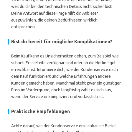
weil du dir bei den technischen Details nicht sicher bist.
Deine Antwort auf diese Frage hilft dir, Anbieter
auszuwählen, die deinen Bedürfnissen wirklich
entsprechen.
Bist du bereit für mögliche Komplikationen?
Beim Kauf kann es Unsicherheiten geben, zum Beispiel wie
schnell Ersatzteile verfügbar sind oder ob die Hotline gut
erreichbar ist. Informiere dich, wie der Kundenservice nach
dem Kauf funktioniert und welche Erfahrungen andere
Kunden gemacht haben. Manchmal steht zwar ein günstiger
Preis im Vordergrund, doch langfristig zahlt es sich aus,
wenn der Service unkompliziert und verlässlich ist.
Praktische Empfehlungen
Achte darauf, wie der Kundenservice erreichbar ist: Bietet