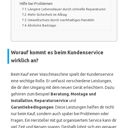
Hilfe bei Problemen
Längere Lebensdauer durch schnelle Reparaturen
Mehr Sicherheit im Alltag
Umweltschutz durch nachhaltiges Handeln
Ähnliche Beiträge:
Worauf kommt es beim Kundenservice
wirklich an?
Beim Kauf einer Waschmaschine spielt der Kundenservice
eine wichtige Rolle. Er umfasst verschiedene Leistungen,
die dir den Umgang mit dem neuen Gerät erleichtern. Dazu
gehören zum Beispiel
Beratung
,
Montage und
Installation
,
Reparaturservice
und
Garantiebedingungen
. Diese Leistungen helfen dir nicht
nur beim Kauf, sondern auch später bei Problemen oder
Fragen. Ein Hersteller mit gut organisiertem Service kann dir
viel Zeit und Nerven sparen. Deshalb lohnt sich ein genauer