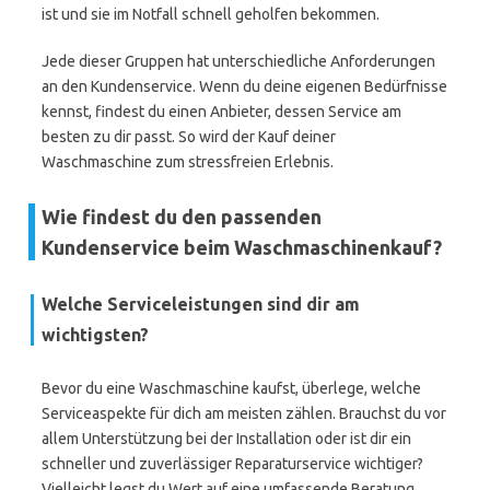
ist und sie im Notfall schnell geholfen bekommen.
Jede dieser Gruppen hat unterschiedliche Anforderungen
an den Kundenservice. Wenn du deine eigenen Bedürfnisse
kennst, findest du einen Anbieter, dessen Service am
besten zu dir passt. So wird der Kauf deiner
Waschmaschine zum stressfreien Erlebnis.
Wie findest du den passenden
Kundenservice beim Waschmaschinenkauf?
Welche Serviceleistungen sind dir am
wichtigsten?
Bevor du eine Waschmaschine kaufst, überlege, welche
Serviceaspekte für dich am meisten zählen. Brauchst du vor
allem Unterstützung bei der Installation oder ist dir ein
schneller und zuverlässiger Reparaturservice wichtiger?
Vielleicht legst du Wert auf eine umfassende Beratung,