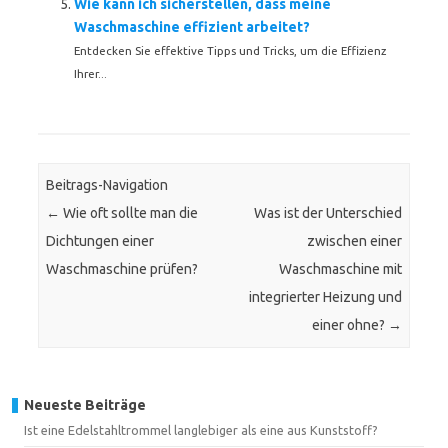
Wie kann ich sicherstellen, dass meine
Waschmaschine effizient arbeitet?
Entdecken Sie effektive Tipps und Tricks, um die Effizienz
Ihrer...
Beitrags-Navigation
←
Wie oft sollte man die
Was ist der Unterschied
Dichtungen einer
zwischen einer
Waschmaschine prüfen?
Waschmaschine mit
integrierter Heizung und
einer ohne?
→
Neueste Beiträge
Ist eine Edelstahltrommel langlebiger als eine aus Kunststoff?