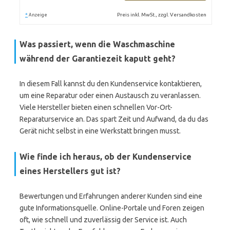
*
Preis inkl. MwSt., zzgl. Versandkosten
Anzeige
Was passiert, wenn die Waschmaschine
während der Garantiezeit kaputt geht?
In diesem Fall kannst du den Kundenservice kontaktieren,
um eine Reparatur oder einen Austausch zu veranlassen.
Viele Hersteller bieten einen schnellen Vor-Ort-
Reparaturservice an. Das spart Zeit und Aufwand, da du das
Gerät nicht selbst in eine Werkstatt bringen musst.
Wie finde ich heraus, ob der Kundenservice
eines Herstellers gut ist?
Bewertungen und Erfahrungen anderer Kunden sind eine
gute Informationsquelle. Online-Portale und Foren zeigen
oft, wie schnell und zuverlässig der Service ist. Auch