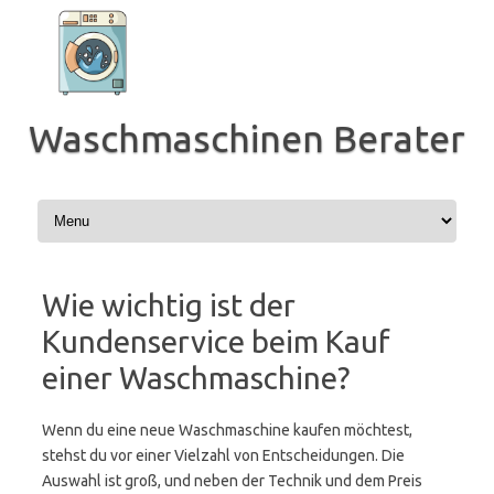
Zum
Inhalt
springen
Waschmaschinen Berater
Wie wichtig ist der
Kundenservice beim Kauf
einer Waschmaschine?
Wenn du eine neue Waschmaschine kaufen möchtest,
stehst du vor einer Vielzahl von Entscheidungen. Die
Auswahl ist groß, und neben der Technik und dem Preis