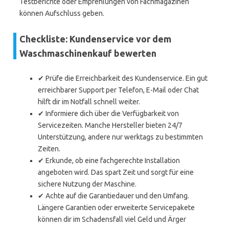
Testberichte oder Empfehlungen von Fachmagazinen
können Aufschluss geben.
Checkliste: Kundenservice vor dem
Waschmaschinenkauf bewerten
✔ Prüfe die Erreichbarkeit des Kundenservice. Ein gut
erreichbarer Support per Telefon, E-Mail oder Chat
hilft dir im Notfall schnell weiter.
✔ Informiere dich über die Verfügbarkeit von
Servicezeiten. Manche Hersteller bieten 24/7
Unterstützung, andere nur werktags zu bestimmten
Zeiten.
✔ Erkunde, ob eine fachgerechte Installation
angeboten wird. Das spart Zeit und sorgt für eine
sichere Nutzung der Maschine.
✔ Achte auf die Garantiedauer und den Umfang.
Längere Garantien oder erweiterte Servicepakete
können dir im Schadensfall viel Geld und Ärger