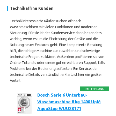
Technikaffine Kunden
Technikinteressierte Käufer suchen oft nach
Waschmaschinen mit vielen Funktionen und moderner
Steuerung. Für sie ist der Kundenservice dann besonders
wichtig, wenn es um die Einrichtung der Geräte und die
Nutzung neuer Features geht. Eine kompetente Beratung
hilft, die richtige Maschine auszuwählen und schwierige
technische Fragen zu klären. Außerdem profitieren sie von
Online-Tutorials oder einem gut erreichbaren Support, falls
Probleme bei der Bedienung auftreten. Ein Service, der
technische Details verständlich erklärt, ist hier ein großer
Vorteil.
EMPFEHLUNG
Bosch Serie 6 Unterbau-
Waschmaschine 8 kg 1400 UpM
AquaStop WUU28T71