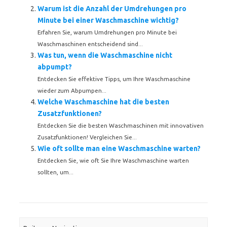
Warum ist die Anzahl der Umdrehungen pro
Minute bei einer Waschmaschine wichtig?
Erfahren Sie, warum Umdrehungen pro Minute bei
Waschmaschinen entscheidend sind...
Was tun, wenn die Waschmaschine nicht
abpumpt?
Entdecken Sie effektive Tipps, um Ihre Waschmaschine
wieder zum Abpumpen...
Welche Waschmaschine hat die besten
Zusatzfunktionen?
Entdecken Sie die besten Waschmaschinen mit innovativen
Zusatzfunktionen! Vergleichen Sie...
Wie oft sollte man eine Waschmaschine warten?
Entdecken Sie, wie oft Sie Ihre Waschmaschine warten
sollten, um...