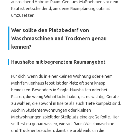
ausreichend Höhe im Raum. Genaues Maßnehmen vor dem
Kauf ist entscheidend, um deine Raumplanung optimal
umzusetzen.
Wer sollte den Platzbedarf von
Waschmaschinen und Trocknern genau
kennen?
Haushalte mit begrenztem Raumangebot
Für dich, wenn du in einer kleinen Wohnung oder einem
Mehrfamilienhaus lebst, ist der Platz oft sehr knapp
bemessen. Besonders in Single-Haushalten oder bei
Paaren, die wenig Wohnfläche haben, ist es wichtig, Geräte
zu wählen, die sowohl in Breite als auch Tiefe kompakt sind.
Auch in Studentenwohnungen oder kleinen
Mietwohnungen spielt der Stellplatz eine große Rolle. Hier
solltest du genau wissen, wie viel Raum Waschmaschine
und Trockner brauchen, damit sie problemlos in die