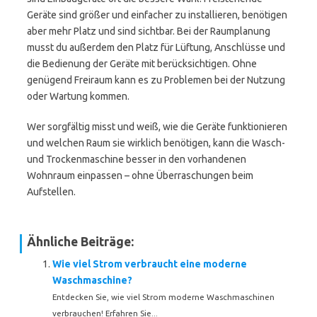
Geräte sind größer und einfacher zu installieren, benötigen
aber mehr Platz und sind sichtbar. Bei der Raumplanung
musst du außerdem den Platz für Lüftung, Anschlüsse und
die Bedienung der Geräte mit berücksichtigen. Ohne
genügend Freiraum kann es zu Problemen bei der Nutzung
oder Wartung kommen.
Wer sorgfältig misst und weiß, wie die Geräte funktionieren
und welchen Raum sie wirklich benötigen, kann die Wasch-
und Trockenmaschine besser in den vorhandenen
Wohnraum einpassen – ohne Überraschungen beim
Aufstellen.
Ähnliche Beiträge:
Wie viel Strom verbraucht eine moderne
Waschmaschine?
Entdecken Sie, wie viel Strom moderne Waschmaschinen
verbrauchen! Erfahren Sie...