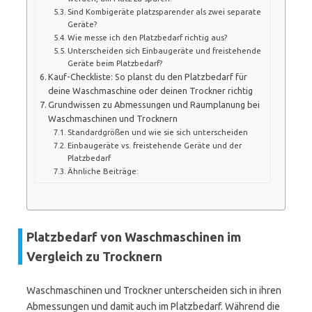
Sind Kombigeräte platzsparender als zwei separate
Geräte?
Wie messe ich den Platzbedarf richtig aus?
Unterscheiden sich Einbaugeräte und freistehende
Geräte beim Platzbedarf?
Kauf-Checkliste: So planst du den Platzbedarf für
deine Waschmaschine oder deinen Trockner richtig
Grundwissen zu Abmessungen und Raumplanung bei
Waschmaschinen und Trocknern
Standardgrößen und wie sie sich unterscheiden
Einbaugeräte vs. freistehende Geräte und der
Platzbedarf
Ähnliche Beiträge:
Platzbedarf von Waschmaschinen im
Vergleich zu Trocknern
Waschmaschinen und Trockner unterscheiden sich in ihren
Abmessungen und damit auch im Platzbedarf. Während die