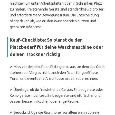
niedriger, um unter Arbeitsplatten oder in Schränken Platz
zu finden. Freistehende Geräte sind standardmäßig größer
und erfordern mehr Bewegungsraum. Die Entscheidung
hängt davon ab, wie du den Waschbereich nutzen und
gestalten möchtest.
Kauf-Checkliste: So planst du den
Platzbedarf für deine Waschmaschine oder
deinen Trockner richtig
✔ Miss vor dem Kauf den Platz genau aus, an dem das Gerät
stehen soll. Vergiss nicht, auch den Raum für geöffnete
Türen und eventuelle Anschlüsse mit einzuberechnen.
✔ Überlege, ob du freistehende Geräte, Einbaugeräte oder
Kombigeräte möchtest. Einbaugeräte sind oft flacher und
passen besser in Küchen oder enge Räume.
✔ Berücksichtige die Raumhöhe, vor allem wenn du eine