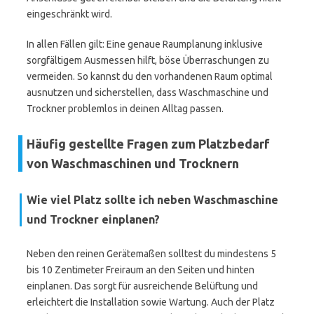
eingeschränkt wird.
In allen Fällen gilt: Eine genaue Raumplanung inklusive
sorgfältigem Ausmessen hilft, böse Überraschungen zu
vermeiden. So kannst du den vorhandenen Raum optimal
ausnutzen und sicherstellen, dass Waschmaschine und
Trockner problemlos in deinen Alltag passen.
Häufig gestellte Fragen zum Platzbedarf
von Waschmaschinen und Trocknern
Wie viel Platz sollte ich neben Waschmaschine
und Trockner einplanen?
Neben den reinen Gerätemaßen solltest du mindestens 5
bis 10 Zentimeter Freiraum an den Seiten und hinten
einplanen. Das sorgt für ausreichende Belüftung und
erleichtert die Installation sowie Wartung. Auch der Platz