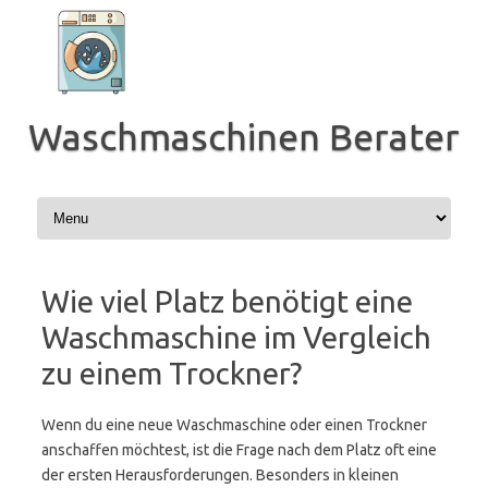
Zum
Inhalt
springen
Waschmaschinen Berater
Wie viel Platz benötigt eine
Waschmaschine im Vergleich
zu einem Trockner?
Wenn du eine neue Waschmaschine oder einen Trockner
anschaffen möchtest, ist die Frage nach dem Platz oft eine
der ersten Herausforderungen. Besonders in kleinen