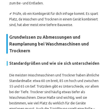
zum Be- und Entladen.
✔ Prüfe, ob ein Kombigerät für dich infrage kommt. Es spart
Platz, da Waschen und Trocknen in einem Gerät kombiniert
sind, hat aber meist eine tiefere Bauweise.
Grundwissen zu Abmessungen und
Raumplanung bei Waschmaschinen und
Trocknern
Standardgrößen und wie sie sich unterscheiden
Die meisten Waschmaschinen und Trockner haben ähnliche
Standardmaße: etwa 60 cm breit, 85 cm hoch und zwischen
55 und 65 cm tief. Trotzdem gibt es Unterschiede, vor allem
bei der Tiefe. Trockner sind häufig etwas tiefer als
Waschmaschinen. Diese Maße sind wichtig, weil sie
bestimmen, wie viel Platz du wirklich für die Geräte
einplanen musst. Auch die Türöffnung spielt eine Rolle –