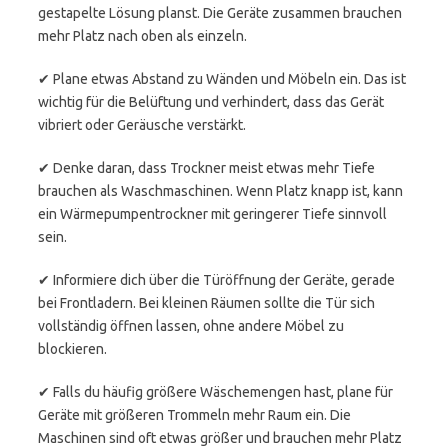
gestapelte Lösung planst. Die Geräte zusammen brauchen
mehr Platz nach oben als einzeln.
✔ Plane etwas Abstand zu Wänden und Möbeln ein. Das ist
wichtig für die Belüftung und verhindert, dass das Gerät
vibriert oder Geräusche verstärkt.
✔ Denke daran, dass Trockner meist etwas mehr Tiefe
brauchen als Waschmaschinen. Wenn Platz knapp ist, kann
ein Wärmepumpentrockner mit geringerer Tiefe sinnvoll
sein.
✔ Informiere dich über die Türöffnung der Geräte, gerade
bei Frontladern. Bei kleinen Räumen sollte die Tür sich
vollständig öffnen lassen, ohne andere Möbel zu
blockieren.
✔ Falls du häufig größere Wäschemengen hast, plane für
Geräte mit größeren Trommeln mehr Raum ein. Die
Maschinen sind oft etwas größer und brauchen mehr Platz