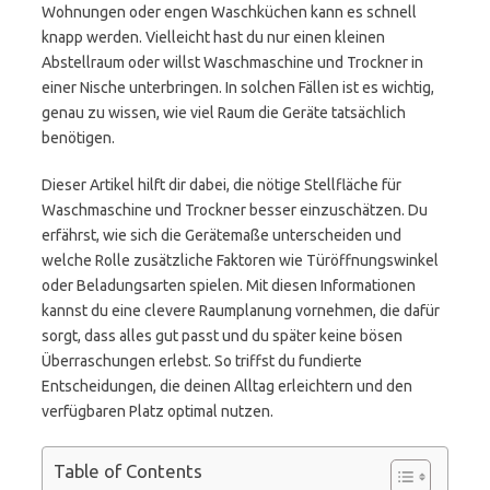
Wohnungen oder engen Waschküchen kann es schnell
knapp werden. Vielleicht hast du nur einen kleinen
Abstellraum oder willst Waschmaschine und Trockner in
einer Nische unterbringen. In solchen Fällen ist es wichtig,
genau zu wissen, wie viel Raum die Geräte tatsächlich
benötigen.
Dieser Artikel hilft dir dabei, die nötige Stellfläche für
Waschmaschine und Trockner besser einzuschätzen. Du
erfährst, wie sich die Gerätemaße unterscheiden und
welche Rolle zusätzliche Faktoren wie Türöffnungswinkel
oder Beladungsarten spielen. Mit diesen Informationen
kannst du eine clevere Raumplanung vornehmen, die dafür
sorgt, dass alles gut passt und du später keine bösen
Überraschungen erlebst. So triffst du fundierte
Entscheidungen, die deinen Alltag erleichtern und den
verfügbaren Platz optimal nutzen.
Table of Contents