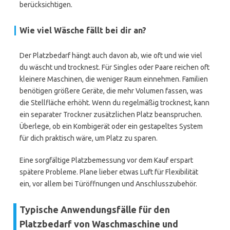
berücksichtigen.
Wie viel Wäsche fällt bei dir an?
Der Platzbedarf hängt auch davon ab, wie oft und wie viel
du wäscht und trocknest. Für Singles oder Paare reichen oft
kleinere Maschinen, die weniger Raum einnehmen. Familien
benötigen größere Geräte, die mehr Volumen fassen, was
die Stellfläche erhöht. Wenn du regelmäßig trocknest, kann
ein separater Trockner zusätzlichen Platz beanspruchen.
Überlege, ob ein Kombigerät oder ein gestapeltes System
für dich praktisch wäre, um Platz zu sparen.
Eine sorgfältige Platzbemessung vor dem Kauf erspart
spätere Probleme. Plane lieber etwas Luft für Flexibilität
ein, vor allem bei Türöffnungen und Anschlusszubehör.
Typische Anwendungsfälle für den
Platzbedarf von Waschmaschine und