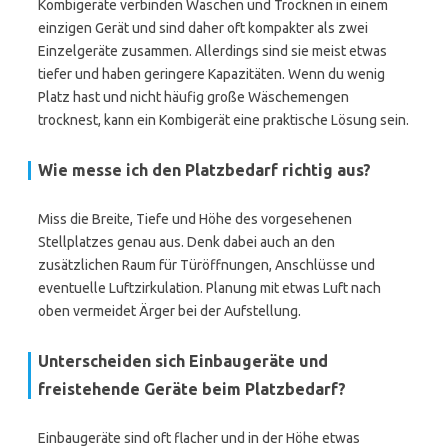
Kombigeräte verbinden Waschen und Trocknen in einem
einzigen Gerät und sind daher oft kompakter als zwei
Einzelgeräte zusammen. Allerdings sind sie meist etwas
tiefer und haben geringere Kapazitäten. Wenn du wenig
Platz hast und nicht häufig große Wäschemengen
trocknest, kann ein Kombigerät eine praktische Lösung sein.
Wie messe ich den Platzbedarf richtig aus?
Miss die Breite, Tiefe und Höhe des vorgesehenen
Stellplatzes genau aus. Denk dabei auch an den
zusätzlichen Raum für Türöffnungen, Anschlüsse und
eventuelle Luftzirkulation. Planung mit etwas Luft nach
oben vermeidet Ärger bei der Aufstellung.
Unterscheiden sich Einbaugeräte und
freistehende Geräte beim Platzbedarf?
Einbaugeräte sind oft flacher und in der Höhe etwas