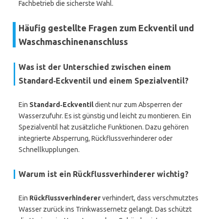
Fachbetrieb die sicherste Wahl.
Häufig gestellte Fragen zum Eckventil und
Waschmaschinenanschluss
Was ist der Unterschied zwischen einem
Standard‑Eckventil und einem Spezialventil?
Ein
Standard‑Eckventil
dient nur zum Absperren der
Wasserzufuhr. Es ist günstig und leicht zu montieren. Ein
Spezialventil hat zusätzliche Funktionen. Dazu gehören
integrierte Absperrung, Rückflussverhinderer oder
Schnellkupplungen.
Warum ist ein Rückflussverhinderer wichtig?
Ein
Rückflussverhinderer
verhindert, dass verschmutztes
Wasser zurück ins Trinkwassernetz gelangt. Das schützt