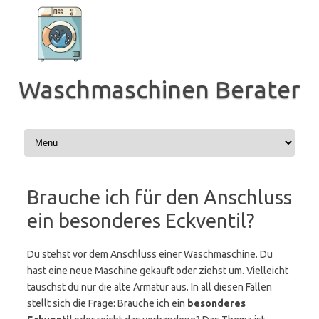
Zum
Inhalt
springen
Waschmaschinen Berater
Brauche ich für den Anschluss
ein besonderes Eckventil?
Du stehst vor dem Anschluss einer Waschmaschine. Du
hast eine neue Maschine gekauft oder ziehst um. Vielleicht
tauschst du nur die alte Armatur aus. In all diesen Fällen
stellt sich die Frage: Brauche ich ein
besonderes