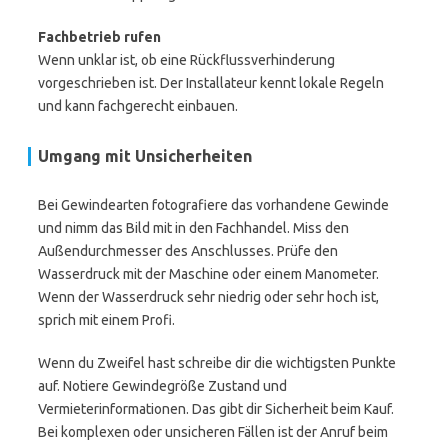
Fachbetrieb rufen
Wenn unklar ist, ob eine Rückflussverhinderung
vorgeschrieben ist. Der Installateur kennt lokale Regeln
und kann fachgerecht einbauen.
Umgang mit Unsicherheiten
Bei Gewindearten fotografiere das vorhandene Gewinde
und nimm das Bild mit in den Fachhandel. Miss den
Außendurchmesser des Anschlusses. Prüfe den
Wasserdruck mit der Maschine oder einem Manometer.
Wenn der Wasserdruck sehr niedrig oder sehr hoch ist,
sprich mit einem Profi.
Wenn du Zweifel hast schreibe dir die wichtigsten Punkte
auf. Notiere Gewindegröße Zustand und
Vermieterinformationen. Das gibt dir Sicherheit beim Kauf.
Bei komplexen oder unsicheren Fällen ist der Anruf beim