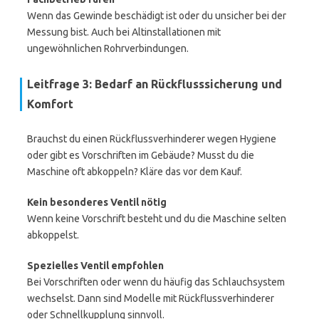
Wenn das Gewinde beschädigt ist oder du unsicher bei der
Messung bist. Auch bei Altinstallationen mit
ungewöhnlichen Rohrverbindungen.
Leitfrage 3: Bedarf an Rückflusssicherung und
Komfort
Brauchst du einen Rückflussverhinderer wegen Hygiene
oder gibt es Vorschriften im Gebäude? Musst du die
Maschine oft abkoppeln? Kläre das vor dem Kauf.
Kein besonderes Ventil nötig
Wenn keine Vorschrift besteht und du die Maschine selten
abkoppelst.
Spezielles Ventil empfohlen
Bei Vorschriften oder wenn du häufig das Schlauchsystem
wechselst. Dann sind Modelle mit Rückflussverhinderer
oder Schnellkupplung sinnvoll.