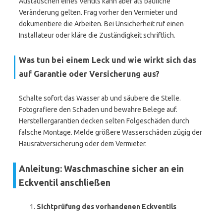
Austauschen eines Ventils kann aber als bauliche
Veränderung gelten. Frag vorher den Vermieter und
dokumentiere die Arbeiten. Bei Unsicherheit ruf einen
Installateur oder kläre die Zuständigkeit schriftlich.
Was tun bei einem Leck und wie wirkt sich das
auf Garantie oder Versicherung aus?
Schalte sofort das Wasser ab und säubere die Stelle.
Fotografiere den Schaden und bewahre Belege auf.
Herstellergarantien decken selten Folgeschäden durch
falsche Montage. Melde größere Wasserschäden zügig der
Hausratversicherung oder dem Vermieter.
Anleitung: Waschmaschine sicher an ein
Eckventil anschließen
Sichtprüfung des vorhandenen Eckventils