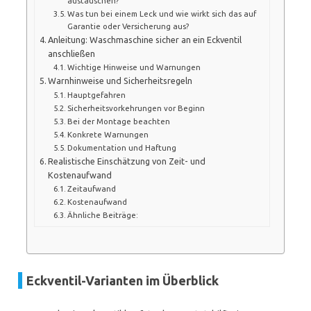
austauschen?
Was tun bei einem Leck und wie wirkt sich das auf
Garantie oder Versicherung aus?
Anleitung: Waschmaschine sicher an ein Eckventil
anschließen
Wichtige Hinweise und Warnungen
Warnhinweise und Sicherheitsregeln
Hauptgefahren
Sicherheitsvorkehrungen vor Beginn
Bei der Montage beachten
Konkrete Warnungen
Dokumentation und Haftung
Realistische Einschätzung von Zeit- und
Kostenaufwand
Zeitaufwand
Kostenaufwand
Ähnliche Beiträge:
Eckventil-Varianten im Überblick