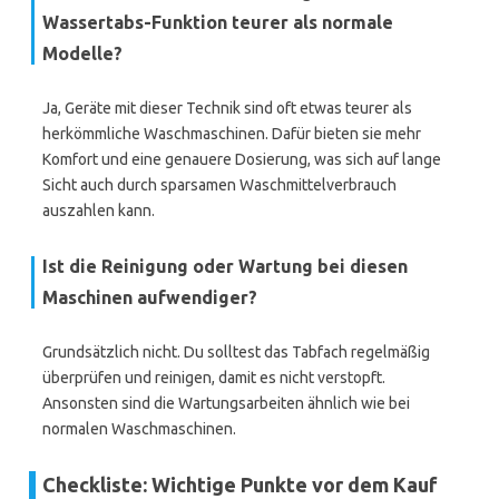
Wassertabs-Funktion teurer als normale
Modelle?
Ja, Geräte mit dieser Technik sind oft etwas teurer als
herkömmliche Waschmaschinen. Dafür bieten sie mehr
Komfort und eine genauere Dosierung, was sich auf lange
Sicht auch durch sparsamen Waschmittelverbrauch
auszahlen kann.
Ist die Reinigung oder Wartung bei diesen
Maschinen aufwendiger?
Grundsätzlich nicht. Du solltest das Tabfach regelmäßig
überprüfen und reinigen, damit es nicht verstopft.
Ansonsten sind die Wartungsarbeiten ähnlich wie bei
normalen Waschmaschinen.
Checkliste: Wichtige Punkte vor dem Kauf