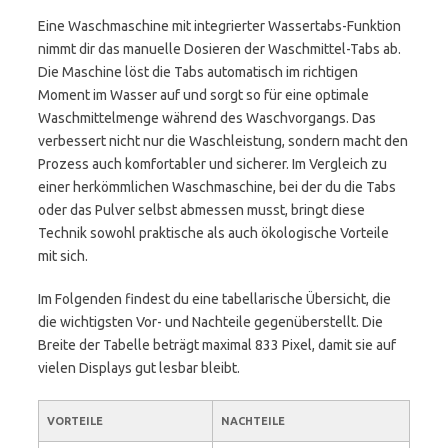
Eine Waschmaschine mit integrierter Wassertabs-Funktion
nimmt dir das manuelle Dosieren der Waschmittel-Tabs ab.
Die Maschine löst die Tabs automatisch im richtigen
Moment im Wasser auf und sorgt so für eine optimale
Waschmittelmenge während des Waschvorgangs. Das
verbessert nicht nur die Waschleistung, sondern macht den
Prozess auch komfortabler und sicherer. Im Vergleich zu
einer herkömmlichen Waschmaschine, bei der du die Tabs
oder das Pulver selbst abmessen musst, bringt diese
Technik sowohl praktische als auch ökologische Vorteile
mit sich.
Im Folgenden findest du eine tabellarische Übersicht, die
die wichtigsten Vor- und Nachteile gegenüberstellt. Die
Breite der Tabelle beträgt maximal 833 Pixel, damit sie auf
vielen Displays gut lesbar bleibt.
VORTEILE
NACHTEILE