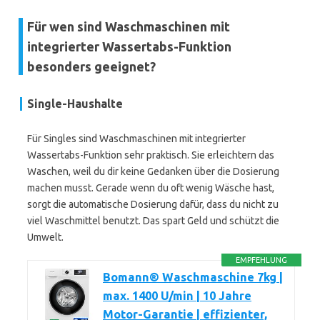
Für wen sind Waschmaschinen mit
integrierter Wassertabs-Funktion
besonders geeignet?
Single-Haushalte
Für Singles sind Waschmaschinen mit integrierter
Wassertabs-Funktion sehr praktisch. Sie erleichtern das
Waschen, weil du dir keine Gedanken über die Dosierung
machen musst. Gerade wenn du oft wenig Wäsche hast,
sorgt die automatische Dosierung dafür, dass du nicht zu
viel Waschmittel benutzt. Das spart Geld und schützt die
Umwelt.
EMPFEHLUNG
Bomann® Waschmaschine 7kg |
max. 1400 U/min | 10 Jahre
Motor-Garantie | effizienter,