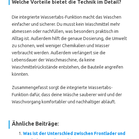
Welche Vorteile bietet die Technik im Detail?
Die integrierte Wassertabs-Funktion macht das Waschen
einfacher und sicherer. Du musst kein Waschmittel mehr
abmessen oder nachfüllen, was besonders praktisch im
Alltag ist. Außerdem hilft die genaue Dosierung, die Umwelt
zu schonen, weil weniger Chemikalien und Wasser
verbraucht werden. Außerdem verlängert sie die
Lebensdauer der Waschmaschine, da keine
Waschmittelrückstände entstehen, die Bauteile angreifen
könnten.
Zusammengefasst sorgt die integrierte Wassertabs-
Funktion dafür, dass deine Wäsche sauberer wird und der
Waschvorgang komfortabler und nachhaltiger abläuft.
Ähnliche Beiträge:
Was ist der Unterschied zwischen Frontlader und