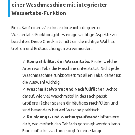
einer Waschmaschine mit integrierter
Wassertabs-Funktion
Beim Kauf einer Waschmaschine mit integrierter
Wassertabs-Funktion gibt es einige wichtige Aspekte zu
beachten. Diese Checkliste hilft dir, die richtige Wahl zu
treffen und Enttäuschungen zu vermeiden.
✓
Kompatibilität der Wassertabs:
Prüfe, welche
Arten von Tabs die Maschine unterstützt. Nicht jede
Waschmaschine funktioniert mit allen Tabs, daher ist
die Auswahl wichtig.
✓
Waschmittelvorrat und Nachfüllfächer:
Achte
darauf, wie viel Waschmittel in das Fach passt.
Größere Fächer sparen dir häufiges Nachfüllen und
sind besonders bei viel Wäsche praktisch.
✓
Reinigungs- und Wartungsaufwand:
Informiere
dich, wie einfach das Tabfach gereinigt werden kann.
Eine einfache Wartung sorgt für eine lange