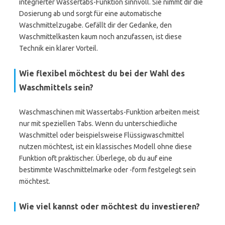
integrierter Wassertabs-Funktion sinnvoll. Sie nimmt dir die
Dosierung ab und sorgt für eine automatische
Waschmittelzugabe. Gefällt dir der Gedanke, den
Waschmittelkasten kaum noch anzufassen, ist diese
Technik ein klarer Vorteil.
Wie flexibel möchtest du bei der Wahl des
Waschmittels sein?
Waschmaschinen mit Wassertabs-Funktion arbeiten meist
nur mit speziellen Tabs. Wenn du unterschiedliche
Waschmittel oder beispielsweise Flüssigwaschmittel
nutzen möchtest, ist ein klassisches Modell ohne diese
Funktion oft praktischer. Überlege, ob du auf eine
bestimmte Waschmittelmarke oder -form festgelegt sein
möchtest.
Wie viel kannst oder möchtest du investieren?