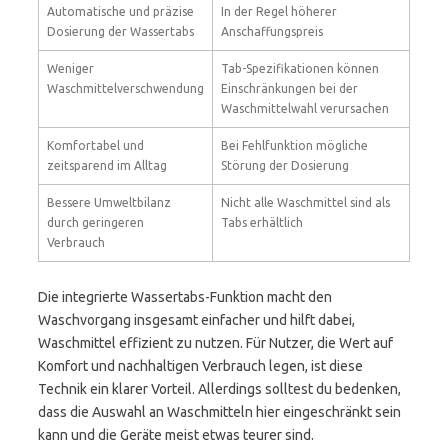
Automatische und präzise
In der Regel höherer
Dosierung der Wassertabs
Anschaffungspreis
Weniger
Tab-Spezifikationen können
Waschmittelverschwendung
Einschränkungen bei der
Waschmittelwahl verursachen
Komfortabel und
Bei Fehlfunktion mögliche
zeitsparend im Alltag
Störung der Dosierung
Bessere Umweltbilanz
Nicht alle Waschmittel sind als
durch geringeren
Tabs erhältlich
Verbrauch
Die integrierte Wassertabs-Funktion macht den
Waschvorgang insgesamt einfacher und hilft dabei,
Waschmittel effizient zu nutzen. Für Nutzer, die Wert auf
Komfort und nachhaltigen Verbrauch legen, ist diese
Technik ein klarer Vorteil. Allerdings solltest du bedenken,
dass die Auswahl an Waschmitteln hier eingeschränkt sein
kann und die Geräte meist etwas teurer sind.