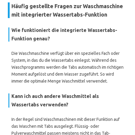
Häufig gestellte Fragen zur Waschmaschine
mit integrierter Wassertabs-Funktion
Wie funktioniert die integrierte Wassertabs-
Funktion genau?
Die Waschmaschine verfügt über ein spezielles Fach oder
System, in das du die Wassertabs einlegst. Während des
Waschprogramms werden die Tabs automatisch im richtigen
Moment aufgelöst und dem Wasser zugeführt. So wird
immer die optimale Menge Waschmittel verwendet.
Kann ich auch andere Waschmittel als
Wassertabs verwenden?
In der Regel sind Waschmaschinen mit dieser Funktion auf
das Waschen mit Tabs ausgelegt. Flüssig- oder
Pulverwaschmittel passen meistens nicht in das Tab-