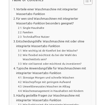
Vorteile einer Waschmaschine mit integrierter
Wassertabs-Funktion
Für wen sind Waschmaschinen mit integrierter
Wassertabs-Funktion besonders geeignet?
Single-Haushalte
Familien
Technikaffine Nutzer
Entscheidungshilfe: Waschmaschine mit oder ohne
integrierte Wassertabs-Funktion
Wie wichtig ist dir Komfort bei der Wäsche?
Wie flexibel möchtest du bei der Wahl des
Waschmittels sein?
Wie viel kannst oder möchtest du investieren?
Typische Anwendungsfälle für Waschmaschinen mit
integrierter Wassertabs-Funktion
Stressige Morgen und schnelle Wäschen
Wäschepflege mit geringem Aufwand
Umweltbewusstes Waschen im Alltag
Wäschemanagement in Haushalten mit Kindern
Häufig gestellte Fragen zur Waschmaschine mit
integrierter Wassertabs-Funktion
Wie funktioniert die integrierte Wassertabs-