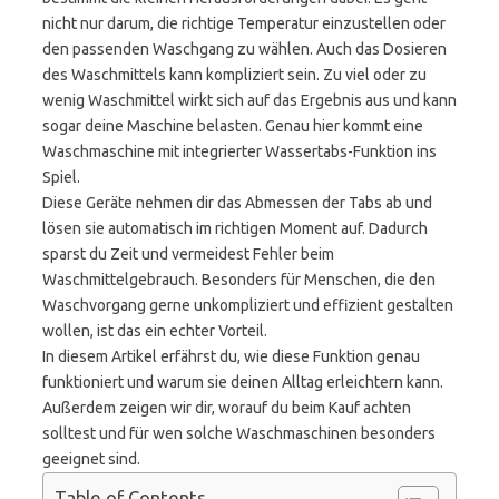
nicht nur darum, die richtige Temperatur einzustellen oder
den passenden Waschgang zu wählen. Auch das Dosieren
des Waschmittels kann kompliziert sein. Zu viel oder zu
wenig Waschmittel wirkt sich auf das Ergebnis aus und kann
sogar deine Maschine belasten. Genau hier kommt eine
Waschmaschine mit integrierter Wassertabs-Funktion ins
Spiel.
Diese Geräte nehmen dir das Abmessen der Tabs ab und
lösen sie automatisch im richtigen Moment auf. Dadurch
sparst du Zeit und vermeidest Fehler beim
Waschmittelgebrauch. Besonders für Menschen, die den
Waschvorgang gerne unkompliziert und effizient gestalten
wollen, ist das ein echter Vorteil.
In diesem Artikel erfährst du, wie diese Funktion genau
funktioniert und warum sie deinen Alltag erleichtern kann.
Außerdem zeigen wir dir, worauf du beim Kauf achten
solltest und für wen solche Waschmaschinen besonders
geeignet sind.
Table of Contents