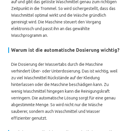
auf und gibt das gelöste Waschmittel genau zum richtigen
Zeitpunkt in die Trommel. So wird sichergestellt, dass das
Waschmittel optimal wirkt und die Wäsche gründlich
gereinigt wird. Die Maschine steuert den Vorgang
elektronisch und passt ihn an das gewählte
Waschprogramm an.
Warum ist die automatische Dosierung wichtig?
Die Dosierung der Wassertabs durch die Maschine
verhindert Über- oder Unterdosierung. Das ist wichtig, weil
zu viel Waschmittel Rückstände auf der Kleidung
hinterlassen oder die Maschine beschädigen kann. Zu
wenig Waschmittel hingegen kann die Reinigungskraft
verringern. Die automatische Lösung sorgt für eine genau
abgestimmte Menge. So wird nicht nur die Wäsche
sauberer, sondern auch Waschmittel und Wasser
effizienter genutzt.