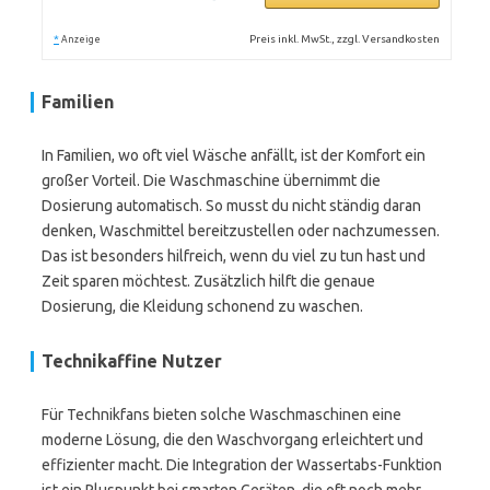
*
Preis inkl. MwSt., zzgl. Versandkosten
Anzeige
Familien
In Familien, wo oft viel Wäsche anfällt, ist der Komfort ein
großer Vorteil. Die Waschmaschine übernimmt die
Dosierung automatisch. So musst du nicht ständig daran
denken, Waschmittel bereitzustellen oder nachzumessen.
Das ist besonders hilfreich, wenn du viel zu tun hast und
Zeit sparen möchtest. Zusätzlich hilft die genaue
Dosierung, die Kleidung schonend zu waschen.
Technikaffine Nutzer
Für Technikfans bieten solche Waschmaschinen eine
moderne Lösung, die den Waschvorgang erleichtert und
effizienter macht. Die Integration der Wassertabs-Funktion