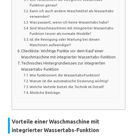
Funktion genau?
Kann ich auch andere Waschmittel als Wassertabs
verwenden?
Was passiert, wenn ich keine Wassertabs habe?
Sind Waschmaschinen mit integrierter Wassertabs-
Funktion teurer als normale Modelle?
Ist die Reinigung oder Wartung bei diesen
Maschinen aufwendiger?
Checkliste: Wichtige Punkte vor dem Kauf einer
Waschmaschine mit integrierter Wassertabs-Funktion
Technisches Hintergrundwissen zur integrierten
Wassertabs-Funktion
Wie funktioniert die Wassertabs-Funktion?
Warum ist die automatische Dosierung wichtig?
Welche Vorteile bietet die Technik im Detail?
Ähnliche Beiträge:
Vorteile einer Waschmaschine mit
integrierter Wassertabs-Funktion