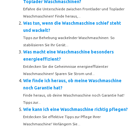
Toplader Waschmaschinen?
Erfahre die Unterschiede zwischen Frontlader und Toplader
Waschmaschinen! Finde heraus,...
Was tun, wenn die Waschmaschine schief steht
und wackelt?
Tipps zur Behebung wackelnder Waschmaschinen: So
stabilisieren Sie Ihr Gerät...
Was macht eine Waschmaschine besonders
energieeffizient?
Entdecken Sie die Geheimnisse energieeffizienter
Waschmaschinen! Sparen Sie Strom und...
Wie finde ich heraus, ob meine Waschmaschine
noch Garantie hat?
Finde heraus, ob deine Waschmaschine noch Garantie hat!
Tipps zur...
Wie kann ich eine Waschmaschine richtig pflegen?
Entdecken Sie effektive Tipps zur Pflege Ihrer
Waschmaschine! Verlängern Sie...