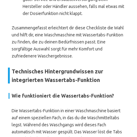
Hersteller oder Händler aussehen, falls mal etwas mit
der Dosierfunktion nicht klappt.
Zusammengefasst erleichtert dir diese Checkliste die Wahl
und hilft dir, eine Waschmaschine mit Wassertabs-Funktion
zu finden, die zu deinen Bedürfnissen passt. Eine
sorgfältige Auswahl sorgt für mehr Komfort und
zufriedenere Waschergebnisse.
Technisches Hintergrundwissen zur
integrierten Wassertabs-Funktion
Wie funktioniert die Wassertabs-Funktion?
Die Wassertabs-Funktion in einer Waschmaschine basiert
auf einem speziellen Fach, in das du die Waschmitteltabs
legst. Während des Waschgangs wird dieses Fach
automatisch mit Wasser gespült. Das Wasser löst die Tabs