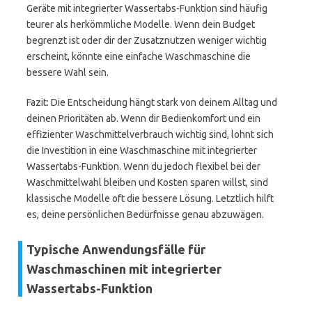
Geräte mit integrierter Wassertabs-Funktion sind häufig
teurer als herkömmliche Modelle. Wenn dein Budget
begrenzt ist oder dir der Zusatznutzen weniger wichtig
erscheint, könnte eine einfache Waschmaschine die
bessere Wahl sein.
Fazit: Die Entscheidung hängt stark von deinem Alltag und
deinen Prioritäten ab. Wenn dir Bedienkomfort und ein
effizienter Waschmittelverbrauch wichtig sind, lohnt sich
die Investition in eine Waschmaschine mit integrierter
Wassertabs-Funktion. Wenn du jedoch flexibel bei der
Waschmittelwahl bleiben und Kosten sparen willst, sind
klassische Modelle oft die bessere Lösung. Letztlich hilft
es, deine persönlichen Bedürfnisse genau abzuwägen.
Typische Anwendungsfälle für
Waschmaschinen mit integrierter
Wassertabs-Funktion