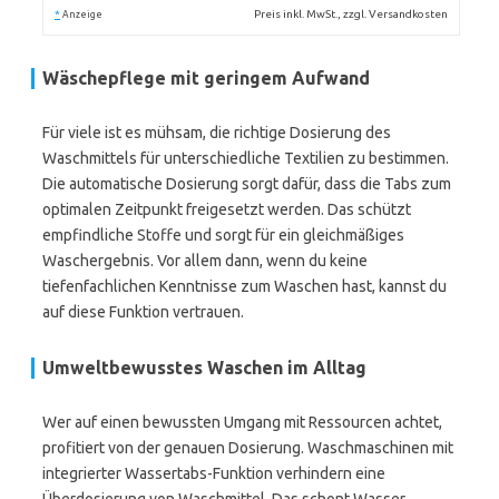
*
Preis inkl. MwSt., zzgl. Versandkosten
Anzeige
Wäschepflege mit geringem Aufwand
Für viele ist es mühsam, die richtige Dosierung des
Waschmittels für unterschiedliche Textilien zu bestimmen.
Die automatische Dosierung sorgt dafür, dass die Tabs zum
optimalen Zeitpunkt freigesetzt werden. Das schützt
empfindliche Stoffe und sorgt für ein gleichmäßiges
Waschergebnis. Vor allem dann, wenn du keine
tiefenfachlichen Kenntnisse zum Waschen hast, kannst du
auf diese Funktion vertrauen.
Umweltbewusstes Waschen im Alltag
Wer auf einen bewussten Umgang mit Ressourcen achtet,
profitiert von der genauen Dosierung. Waschmaschinen mit
integrierter Wassertabs-Funktion verhindern eine