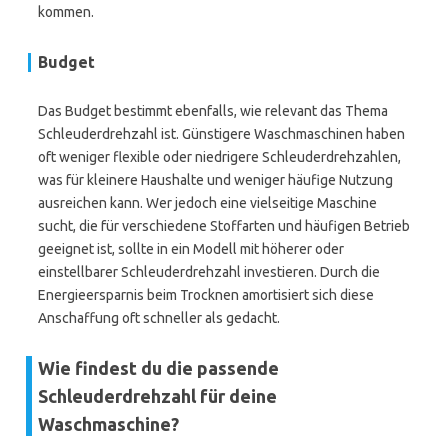
kommen.
Budget
Das Budget bestimmt ebenfalls, wie relevant das Thema
Schleuderdrehzahl ist. Günstigere Waschmaschinen haben
oft weniger flexible oder niedrigere Schleuderdrehzahlen,
was für kleinere Haushalte und weniger häufige Nutzung
ausreichen kann. Wer jedoch eine vielseitige Maschine
sucht, die für verschiedene Stoffarten und häufigen Betrieb
geeignet ist, sollte in ein Modell mit höherer oder
einstellbarer Schleuderdrehzahl investieren. Durch die
Energieersparnis beim Trocknen amortisiert sich diese
Anschaffung oft schneller als gedacht.
Wie findest du die passende
Schleuderdrehzahl für deine
Waschmaschine?