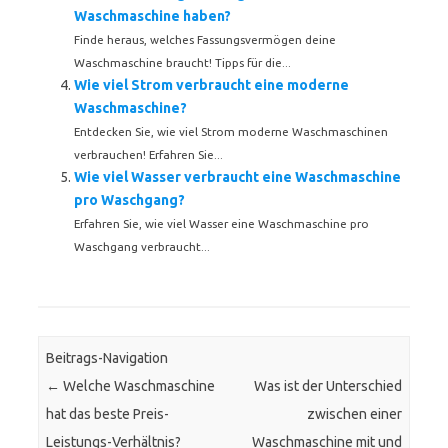
Waschmaschine haben?
Finde heraus, welches Fassungsvermögen deine
Waschmaschine braucht! Tipps für die...
Wie viel Strom verbraucht eine moderne
Waschmaschine?
Entdecken Sie, wie viel Strom moderne Waschmaschinen
verbrauchen! Erfahren Sie...
Wie viel Wasser verbraucht eine Waschmaschine
pro Waschgang?
Erfahren Sie, wie viel Wasser eine Waschmaschine pro
Waschgang verbraucht...
Beitrags-Navigation
←
Welche Waschmaschine
Was ist der Unterschied
hat das beste Preis-
zwischen einer
Leistungs-Verhältnis?
Waschmaschine mit und