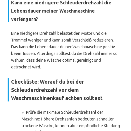
Kann eine niedrigere Schleuderdrehzahl die
Lebensdauer meiner Waschmaschine
verlängern?
Eine niedrigere Drehzahl belastet den Motor und die
Trommel weniger und kann somit Verschleiß reduzieren.
Das kann die Lebensdauer deiner Waschmaschine positiv
beeinflussen. Allerdings solltest du die Drehzahl immer so
wählen, dass deine Wäsche optimal gereinigt und
getrocknet wird.
Checkliste: Worauf du bei der
Schleuderdrehzahl vor dem
Waschmaschinenkauf achten solltest
✓ Prüfe die maximale Schleuderdrehzahl der
Maschine: Höhere Drehzahlen bedeuten schneller
trockene Wäsche, können aber empfindliche Kleidung