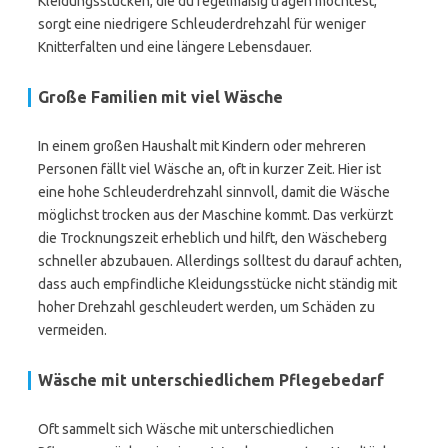
Kleidungsstücken, die du regelmäßig tragen möchtest,
sorgt eine niedrigere Schleuderdrehzahl für weniger
Knitterfalten und eine längere Lebensdauer.
Große Familien mit viel Wäsche
In einem großen Haushalt mit Kindern oder mehreren
Personen fällt viel Wäsche an, oft in kurzer Zeit. Hier ist
eine hohe Schleuderdrehzahl sinnvoll, damit die Wäsche
möglichst trocken aus der Maschine kommt. Das verkürzt
die Trocknungszeit erheblich und hilft, den Wäscheberg
schneller abzubauen. Allerdings solltest du darauf achten,
dass auch empfindliche Kleidungsstücke nicht ständig mit
hoher Drehzahl geschleudert werden, um Schäden zu
vermeiden.
Wäsche mit unterschiedlichem Pflegebedarf
Oft sammelt sich Wäsche mit unterschiedlichen