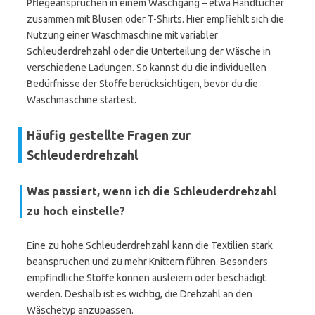
Pflegeansprüchen in einem Waschgang – etwa Handtücher
zusammen mit Blusen oder T-Shirts. Hier empfiehlt sich die
Nutzung einer Waschmaschine mit variabler
Schleuderdrehzahl oder die Unterteilung der Wäsche in
verschiedene Ladungen. So kannst du die individuellen
Bedürfnisse der Stoffe berücksichtigen, bevor du die
Waschmaschine startest.
Häufig gestellte Fragen zur
Schleuderdrehzahl
Was passiert, wenn ich die Schleuderdrehzahl
zu hoch einstelle?
Eine zu hohe Schleuderdrehzahl kann die Textilien stark
beanspruchen und zu mehr Knittern führen. Besonders
empfindliche Stoffe können ausleiern oder beschädigt
werden. Deshalb ist es wichtig, die Drehzahl an den
Wäschetyp anzupassen.