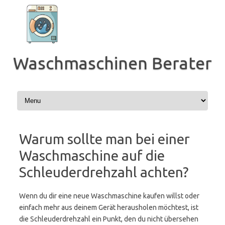
Zum
Inhalt
springen
Waschmaschinen Berater
Warum sollte man bei einer
Waschmaschine auf die
Schleuderdrehzahl achten?
Wenn du dir eine neue Waschmaschine kaufen willst oder
einfach mehr aus deinem Gerät herausholen möchtest, ist
die Schleuderdrehzahl ein Punkt, den du nicht übersehen