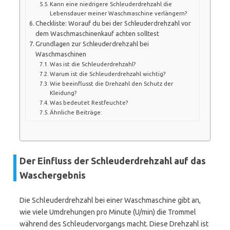
Kann eine niedrigere Schleuderdrehzahl die
Lebensdauer meiner Waschmaschine verlängern?
Checkliste: Worauf du bei der Schleuderdrehzahl vor
dem Waschmaschinenkauf achten solltest
Grundlagen zur Schleuderdrehzahl bei
Waschmaschinen
Was ist die Schleuderdrehzahl?
Warum ist die Schleuderdrehzahl wichtig?
Wie beeinflusst die Drehzahl den Schutz der
Kleidung?
Was bedeutet Restfeuchte?
Ähnliche Beiträge:
Der Einfluss der Schleuderdrehzahl auf das
Waschergebnis
Die Schleuderdrehzahl bei einer Waschmaschine gibt an,
wie viele Umdrehungen pro Minute (U/min) die Trommel
während des Schleudervorgangs macht. Diese Drehzahl ist