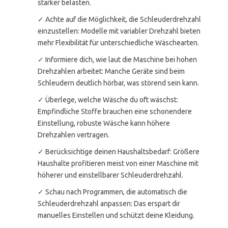
stärker belasten.
✓ Achte auf die Möglichkeit, die Schleuderdrehzahl
einzustellen: Modelle mit variabler Drehzahl bieten
mehr Flexibilität für unterschiedliche Wäschearten.
✓ Informiere dich, wie laut die Maschine bei hohen
Drehzahlen arbeitet: Manche Geräte sind beim
Schleudern deutlich hörbar, was störend sein kann.
✓ Überlege, welche Wäsche du oft wäschst:
Empfindliche Stoffe brauchen eine schonendere
Einstellung, robuste Wäsche kann höhere
Drehzahlen vertragen.
✓ Berücksichtige deinen Haushaltsbedarf: Größere
Haushalte profitieren meist von einer Maschine mit
höherer und einstellbarer Schleuderdrehzahl.
✓ Schau nach Programmen, die automatisch die
Schleuderdrehzahl anpassen: Das erspart dir
manuelles Einstellen und schützt deine Kleidung.