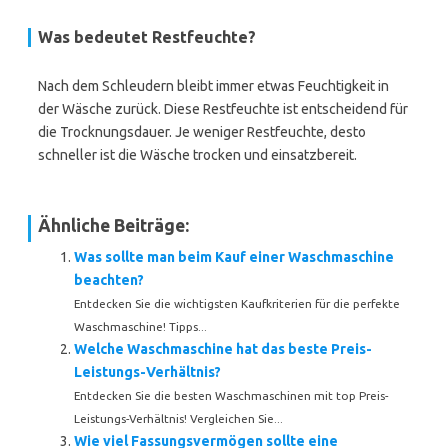
Was bedeutet Restfeuchte?
Nach dem Schleudern bleibt immer etwas Feuchtigkeit in
der Wäsche zurück. Diese Restfeuchte ist entscheidend für
die Trocknungsdauer. Je weniger Restfeuchte, desto
schneller ist die Wäsche trocken und einsatzbereit.
Ähnliche Beiträge:
Was sollte man beim Kauf einer Waschmaschine
beachten?
Entdecken Sie die wichtigsten Kaufkriterien für die perfekte
Waschmaschine! Tipps...
Welche Waschmaschine hat das beste Preis-
Leistungs-Verhältnis?
Entdecken Sie die besten Waschmaschinen mit top Preis-
Leistungs-Verhältnis! Vergleichen Sie...
Wie viel Fassungsvermögen sollte eine