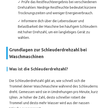
✓ Prüfe das Restfeuchteergebnis bei verschiedenen
Drehzahlen: Niedrige Restfeuchte bedeutet kürzere
Trocknungszeiten und weniger Energieverbrauch.
✓ Informiere dich über die Lebensdauer und
Belastbarkeit der Maschine bei häufigem Schleudern
mit hoher Drehzahl, um ein langlebiges Gerät zu
wählen.
Grundlagen zur Schleuderdrehzahl bei
Waschmaschinen
Was ist die Schleuderdrehzahl?
Die Schleuderdrehzahl gibt an, wie schnell sich die
Trommel deiner Waschmaschine während des Schleuderns
dreht. Gemessen wird sie in Umdrehungen pro Minute, kurz
U/min. Je höher die Zahl, desto schneller rotiert die
Trommel und desto mehr Wasser wird aus der nassen