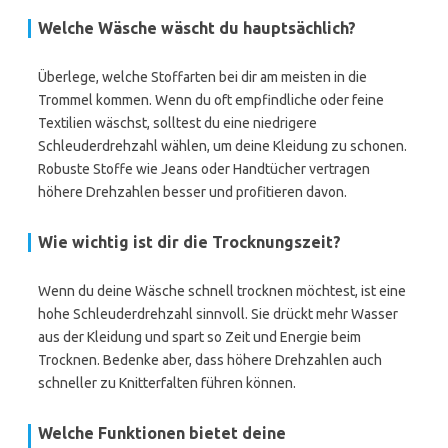
Welche Wäsche wäscht du hauptsächlich?
Überlege, welche Stoffarten bei dir am meisten in die
Trommel kommen. Wenn du oft empfindliche oder feine
Textilien wäschst, solltest du eine niedrigere
Schleuderdrehzahl wählen, um deine Kleidung zu schonen.
Robuste Stoffe wie Jeans oder Handtücher vertragen
höhere Drehzahlen besser und profitieren davon.
Wie wichtig ist dir die Trocknungszeit?
Wenn du deine Wäsche schnell trocknen möchtest, ist eine
hohe Schleuderdrehzahl sinnvoll. Sie drückt mehr Wasser
aus der Kleidung und spart so Zeit und Energie beim
Trocknen. Bedenke aber, dass höhere Drehzahlen auch
schneller zu Knitterfalten führen können.
Welche Funktionen bietet deine