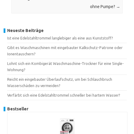
ohne Pumpe?
→
Neueste Beiträge
Ist eine Edelstahltrommel langlebiger als eine aus Kunststoff?
Gibt es Waschmaschinen mit eingebauter Kalkschutz-Patrone oder
Ionentauschern?
Lohnt sich ein Kombigerät Waschmaschine-Trockner für eine Single-
Wohnung?
Reicht ein eingebauter Überlaufschutz, um bei Schlauchbruch
Wasserschäden zu vermeiden?
Verfärbt sich eine Edelstahltrommel schneller bei hartem Wasser?
Bestseller