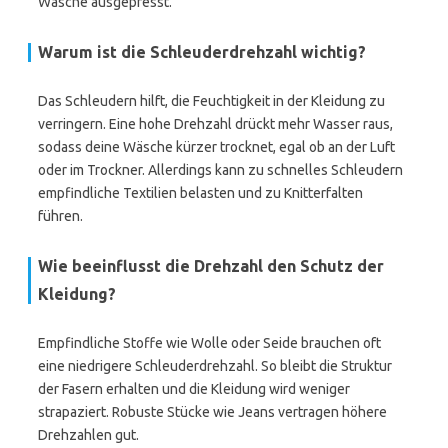
Wäsche ausgepresst.
Warum ist die Schleuderdrehzahl wichtig?
Das Schleudern hilft, die Feuchtigkeit in der Kleidung zu
verringern. Eine hohe Drehzahl drückt mehr Wasser raus,
sodass deine Wäsche kürzer trocknet, egal ob an der Luft
oder im Trockner. Allerdings kann zu schnelles Schleudern
empfindliche Textilien belasten und zu Knitterfalten
führen.
Wie beeinflusst die Drehzahl den Schutz der
Kleidung?
Empfindliche Stoffe wie Wolle oder Seide brauchen oft
eine niedrigere Schleuderdrehzahl. So bleibt die Struktur
der Fasern erhalten und die Kleidung wird weniger
strapaziert. Robuste Stücke wie Jeans vertragen höhere
Drehzahlen gut.