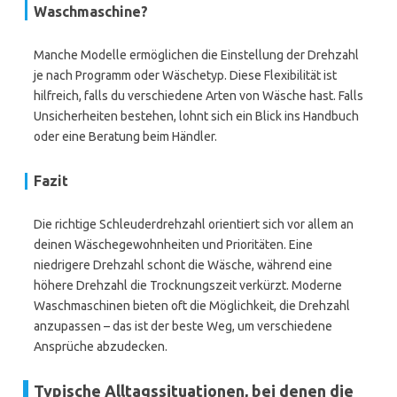
Waschmaschine?
Manche Modelle ermöglichen die Einstellung der Drehzahl
je nach Programm oder Wäschetyp. Diese Flexibilität ist
hilfreich, falls du verschiedene Arten von Wäsche hast. Falls
Unsicherheiten bestehen, lohnt sich ein Blick ins Handbuch
oder eine Beratung beim Händler.
Fazit
Die richtige Schleuderdrehzahl orientiert sich vor allem an
deinen Wäschegewohnheiten und Prioritäten. Eine
niedrigere Drehzahl schont die Wäsche, während eine
höhere Drehzahl die Trocknungszeit verkürzt. Moderne
Waschmaschinen bieten oft die Möglichkeit, die Drehzahl
anzupassen – das ist der beste Weg, um verschiedene
Ansprüche abzudecken.
Typische Alltagssituationen, bei denen die