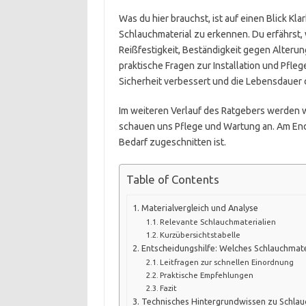
Was du hier brauchst, ist auf einen Blick Klar
Schlauchmaterial zu erkennen. Du erfährst,
Reißfestigkeit, Beständigkeit gegen Alteru
praktische Fragen zur Installation und Pflege
Sicherheit verbessert und die Lebensdauer 
Im weiteren Verlauf des Ratgebers werden w
schauen uns Pflege und Wartung an. Am End
Bedarf zugeschnitten ist.
Table of Contents
Materialvergleich und Analyse
Relevante Schlauchmaterialien
Kurzübersichtstabelle
Entscheidungshilfe: Welches Schlauchmater
Leitfragen zur schnellen Einordnung
Praktische Empfehlungen
Fazit
Technisches Hintergrundwissen zu Schlau