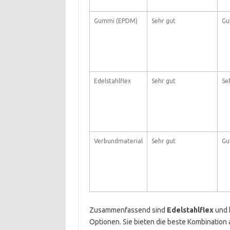
Gummi (EPDM)
Sehr gut
Gu
Edelstahlflex
Sehr gut
Se
Verbundmaterial
Sehr gut
Gu
Zusammenfassend sind
Edelstahlflex
und 
Optionen. Sie bieten die beste Kombination 