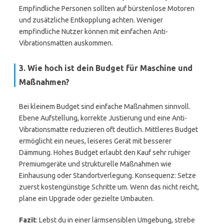
Empfindliche Personen sollten auf bürstenlose Motoren
und zusätzliche Entkopplung achten. Weniger
empfindliche Nutzer können mit einfachen Anti-
Vibrationsmatten auskommen.
3. Wie hoch ist dein Budget für Maschine und
Maßnahmen?
Bei kleinem Budget sind einfache Maßnahmen sinnvoll.
Ebene Aufstellung, korrekte Justierung und eine Anti-
Vibrationsmatte reduzieren oft deutlich. Mittleres Budget
ermöglicht ein neues, leiseres Gerät mit besserer
Dämmung. Hohes Budget erlaubt den Kauf sehr ruhiger
Premiumgeräte und strukturelle Maßnahmen wie
Einhausung oder Standortverlegung. Konsequenz: Setze
zuerst kostengünstige Schritte um. Wenn das nicht reicht,
plane ein Upgrade oder gezielte Umbauten.
Fazit
: Lebst du in einer lärmsensiblen Umgebung, strebe