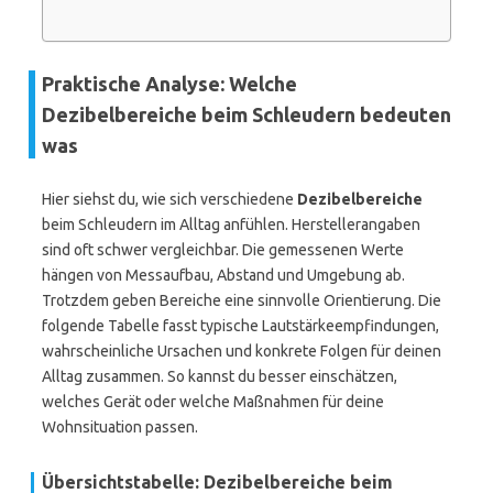
Praktische Analyse: Welche
Dezibelbereiche beim Schleudern bedeuten
was
Hier siehst du, wie sich verschiedene
Dezibelbereiche
beim Schleudern im Alltag anfühlen. Herstellerangaben
sind oft schwer vergleichbar. Die gemessenen Werte
hängen von Messaufbau, Abstand und Umgebung ab.
Trotzdem geben Bereiche eine sinnvolle Orientierung. Die
folgende Tabelle fasst typische Lautstärkeempfindungen,
wahrscheinliche Ursachen und konkrete Folgen für deinen
Alltag zusammen. So kannst du besser einschätzen,
welches Gerät oder welche Maßnahmen für deine
Wohnsituation passen.
Übersichtstabelle: Dezibelbereiche beim