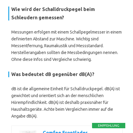
Wie wird der Schalldruckpegel beim
Schleudern gemessen?
Messungen erfolgen mit einem Schallpegelmesser in einem
definierten Abstand zur Maschine. Wichtig sind
Messentfernung, Raumakustik und Messstandard.
Herstellerangaben sollten die Messbedingungen nennen.
Ohne diese Infos sind Vergleiche schwierig.
Was bedeutet dB gegenüber dB(A)?
dB ist die allgemeine Einheit für Schalldruckpegel. dB(A) ist
gewichtet und orientiert sich an der menschlichen
Hörempfindlichkeit. dB(A) ist deshalb praxisnäher für
Haushaltsgeräte. Achte beim Vergleichen immer auf die
Angabe dB(A).
EMPFEHLUNG
Comfee Frontlader