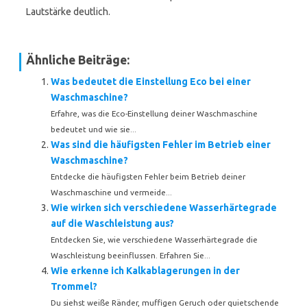
Lautstärke deutlich.
Ähnliche Beiträge:
Was bedeutet die Einstellung Eco bei einer
Waschmaschine?
Erfahre, was die Eco-Einstellung deiner Waschmaschine
bedeutet und wie sie...
Was sind die häufigsten Fehler im Betrieb einer
Waschmaschine?
Entdecke die häufigsten Fehler beim Betrieb deiner
Waschmaschine und vermeide...
Wie wirken sich verschiedene Wasserhärtegrade
auf die Waschleistung aus?
Entdecken Sie, wie verschiedene Wasserhärtegrade die
Waschleistung beeinflussen. Erfahren Sie...
Wie erkenne ich Kalkablagerungen in der
Trommel?
Du siehst weiße Ränder, muffigen Geruch oder quietschende