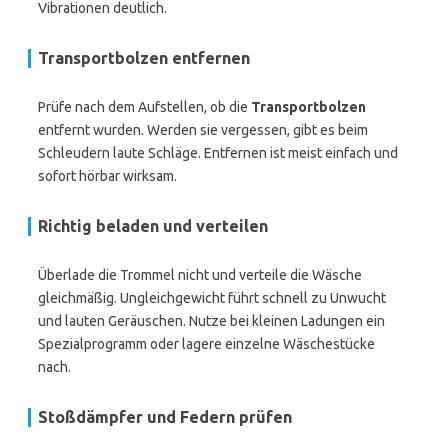
Vibrationen deutlich.
Transportbolzen entfernen
Prüfe nach dem Aufstellen, ob die
Transportbolzen
entfernt wurden. Werden sie vergessen, gibt es beim
Schleudern laute Schläge. Entfernen ist meist einfach und
sofort hörbar wirksam.
Richtig beladen und verteilen
Überlade die Trommel nicht und verteile die Wäsche
gleichmäßig. Ungleichgewicht führt schnell zu Unwucht
und lauten Geräuschen. Nutze bei kleinen Ladungen ein
Spezialprogramm oder lagere einzelne Wäschestücke
nach.
Stoßdämpfer und Federn prüfen