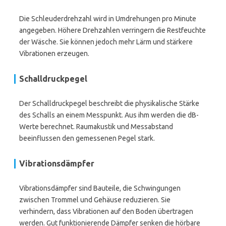
Die Schleuderdrehzahl wird in Umdrehungen pro Minute
angegeben. Höhere Drehzahlen verringern die Restfeuchte
der Wäsche. Sie können jedoch mehr Lärm und stärkere
Vibrationen erzeugen.
Schalldruckpegel
Der Schalldruckpegel beschreibt die physikalische Stärke
des Schalls an einem Messpunkt. Aus ihm werden die dB-
Werte berechnet. Raumakustik und Messabstand
beeinflussen den gemessenen Pegel stark.
Vibrationsdämpfer
Vibrationsdämpfer sind Bauteile, die Schwingungen
zwischen Trommel und Gehäuse reduzieren. Sie
verhindern, dass Vibrationen auf den Boden übertragen
werden. Gut funktionierende Dämpfer senken die hörbare