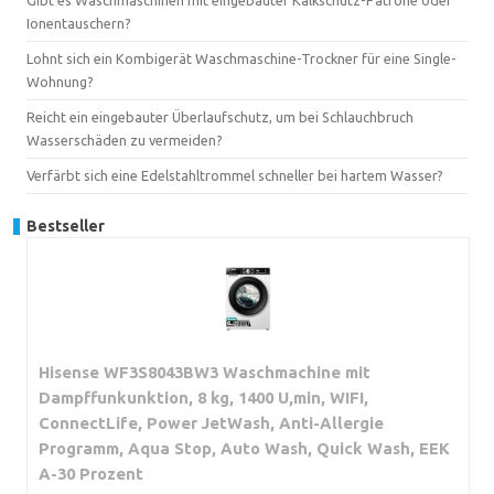
Ionentauschern?
Lohnt sich ein Kombigerät Waschmaschine-Trockner für eine Single-
Wohnung?
Reicht ein eingebauter Überlaufschutz, um bei Schlauchbruch
Wasserschäden zu vermeiden?
Verfärbt sich eine Edelstahltrommel schneller bei hartem Wasser?
Bestseller
Hisense WF3S8043BW3 Waschmachine mit
Dampffunkunktion, 8 kg, 1400 U,min, WIFI,
ConnectLife, Power JetWash, Anti-Allergie
Programm, Aqua Stop, Auto Wash, Quick Wash, EEK
A-30 Prozent