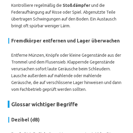
Kontrolliere regelmäßig die
Stoßdämpfer
und die
Federaufhängung auf Risse oder Spiel. Abgenutzte Teile
übertragen Schwingungen auf den Boden. Ein Austausch
bringt oft spürbar weniger Lärm.
Fremdkörper entfernen und Lager überwachen
Entferne Münzen, Knöpfe oder kleine Gegenstände aus der
Trommel und dem Flusensieb. Klappernde Gegenstände
verursachen sofort laute Geräusche beim Schleudern.
Lausche außerdem auf mahlende oder mahlende
Geräusche, die auf verschlissene Lager hinweisen und dann
vom Fachbetrieb geprüft werden sollten.
Glossar wichtiger Begriffe
Dezibel (dB)