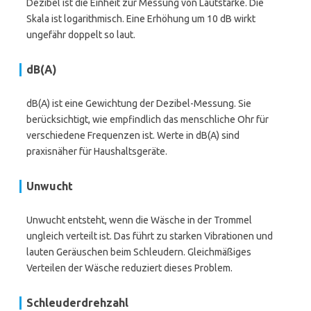
Dezibel ist die Einheit zur Messung von Lautstärke. Die
Skala ist logarithmisch. Eine Erhöhung um 10 dB wirkt
ungefähr doppelt so laut.
dB(A)
dB(A) ist eine Gewichtung der Dezibel-Messung. Sie
berücksichtigt, wie empfindlich das menschliche Ohr für
verschiedene Frequenzen ist. Werte in dB(A) sind
praxisnäher für Haushaltsgeräte.
Unwucht
Unwucht entsteht, wenn die Wäsche in der Trommel
ungleich verteilt ist. Das führt zu starken Vibrationen und
lauten Geräuschen beim Schleudern. Gleichmäßiges
Verteilen der Wäsche reduziert dieses Problem.
Schleuderdrehzahl