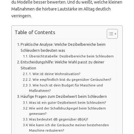
du Modelle besser bewerten. Und du weißt, welche kleinen
Maßnahmen die hörbare Lautstärke im Alltag deutlich
verringern.
Table of Contents
Praktische Analyse: Welche Dezibelbereiche beim
Schleudern bedeuten was
Übersichtstabelle: Dezibelbereiche beim Schleudern
Entscheidungshilfe: Welche Wahl passt zu deiner
Situation
1. Wie ist deine Wohnsituation?
2. Wie empfindlich bist du gegenüber Geräuschen?
3. Wie hoch ist dein Budget für Maschine und
Maßnahmen?
Häufige Fragen zum Dezibelwert beim Schleudern
Was ist ein guter Dezibelwert beim Schleudern?
Wie wird der Schalldruckpegel beim Schleudern
gemessen?
Was bedeutet dB gegenüber dB(A)?
Wie kann ich die Geräusche meiner bestehenden
Maschine reduzieren?