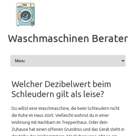
Zum
Inhalt
springen
Waschmaschinen Berater
Welcher Dezibelwert beim
Schleudern gilt als leise?
Du willst eine Waschmaschine, die beim Schleudern nicht
die Ruhe im Haus stört. Vielleicht wohnst du in einer
Wohnung mit Nachbarn im Treppenhaus. Oder dein
Zuhause hat einen offenen Grundriss und das Gerät steht in