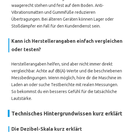
waagerecht stehen und fest auf dem Boden. Anti-
Vibrationsmatten und Gummifüße reduzieren
Übertragungen. Bei älteren Geräten können Lager oder
Stoßdämpfer ein Fall für den Kundendienst sein.
Kann ich Herstellerangaben einfach vergleichen
oder testen?
Herstellerangaben helfen, sind aber nicht immer direkt
vergleichbar. Achte auf dB(A)-Werte und die beschriebenen
Messbedingungen. Wenn möglich, höre dir die Maschine im
Laden an oder suche Testberichte mit realen Messungen.
So bekommst du ein besseres Gefühl für die tatsächliche
Lautstärke.
Technisches Hintergrundwissen kurz erklärt
Die Dezibel-Skala kurz erklärt