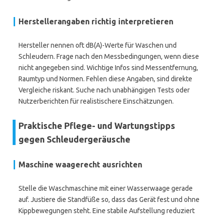
Herstellerangaben richtig interpretieren
Hersteller nennen oft dB(A)-Werte für Waschen und
Schleudern. Frage nach den Messbedingungen, wenn diese
nicht angegeben sind. Wichtige Infos sind Messentfernung,
Raumtyp und Normen. Fehlen diese Angaben, sind direkte
Vergleiche riskant. Suche nach unabhängigen Tests oder
Nutzerberichten für realistischere Einschätzungen.
Praktische Pflege- und Wartungstipps
gegen Schleudergeräusche
Maschine waagerecht ausrichten
Stelle die Waschmaschine mit einer Wasserwaage gerade
auf. Justiere die Standfüße so, dass das Gerät fest und ohne
Kippbewegungen steht. Eine stabile Aufstellung reduziert