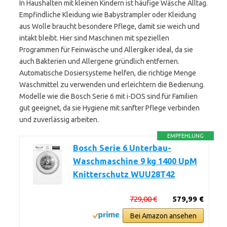
In Haushalten mit kleinen Kindern ist häufige Wäsche Alltag.
Empfindliche Kleidung wie Babystrampler oder Kleidung
aus Wolle braucht besondere Pflege, damit sie weich und
intakt bleibt. Hier sind Maschinen mit speziellen
Programmen für Feinwäsche und Allergiker ideal, da sie
auch Bakterien und Allergene gründlich entfernen.
Automatische Dosiersysteme helfen, die richtige Menge
Waschmittel zu verwenden und erleichtern die Bedienung.
Modelle wie die Bosch Serie 6 mit i-DOS sind für Familien
gut geeignet, da sie Hygiene mit sanfter Pflege verbinden
und zuverlässig arbeiten.
EMPFEHLUNG
Bosch Serie 6 Unterbau-
Waschmaschine 9 kg 1400 UpM
Knitterschutz WUU28T42
729,00 €
579,99 €
Bei Amazon ansehen