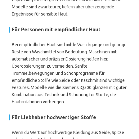
Modelle sind zwar teurer, liefern aber überzeugende
Ergebnisse für sensible Haut.
Für Personen mit empfindlicher Haut
Bei empfindlicher Haut sind milde Waschgänge und geringe
Reste von Waschmittel von Bedeutung. Maschinen mit
automatischer und präziser Dosierung helfen hier,
Überdosierungen zu vermeiden. Sanfte
Trommelbewegungen und Schonprogramme für
empfindliche Stoffe wie Seide oder Kaschmir sind wichtige
Features. Modelle wie die Siemens iQ500 glänzen mit guter
Kombination aus Technik und Schonung für Stoffe, die
Hautirritationen vorbeugen.
Für Liebhaber hochwertiger Stoffe
Wenn du Wert auf hochwertige Kleidung aus Seide, Spitze