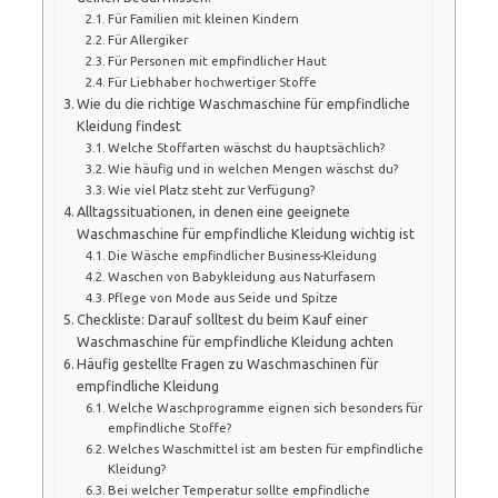
Für Familien mit kleinen Kindern
Für Allergiker
Für Personen mit empfindlicher Haut
Für Liebhaber hochwertiger Stoffe
Wie du die richtige Waschmaschine für empfindliche
Kleidung findest
Welche Stoffarten wäschst du hauptsächlich?
Wie häufig und in welchen Mengen wäschst du?
Wie viel Platz steht zur Verfügung?
Alltagssituationen, in denen eine geeignete
Waschmaschine für empfindliche Kleidung wichtig ist
Die Wäsche empfindlicher Business-Kleidung
Waschen von Babykleidung aus Naturfasern
Pflege von Mode aus Seide und Spitze
Checkliste: Darauf solltest du beim Kauf einer
Waschmaschine für empfindliche Kleidung achten
Häufig gestellte Fragen zu Waschmaschinen für
empfindliche Kleidung
Welche Waschprogramme eignen sich besonders für
empfindliche Stoffe?
Welches Waschmittel ist am besten für empfindliche
Kleidung?
Bei welcher Temperatur sollte empfindliche