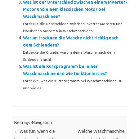
Was ist der Unterschied zwischen einem Inverter-
Motor und einem klassischen Motor bei
Waschmaschinen?
Entdecke die Unterschiede zwischen Inverter-Motoren und
klassischen Motoren in Waschmaschinen!...
Warum trocknen die Wäsche nicht richtig nach
dem Schleudern?
Entdecke die Gründe, warum deine Wäsche nach dem
Schleudern nicht...
Was ist ein Kurzprogramm bei einer
Waschmaschine und wie funktioniert es?
Entdecke, was ein Kurzprogramm bei Waschmaschinen ist
und wie es...
Beitrags-Navigation
←
Was tun, wenn die
Welche Waschmaschine