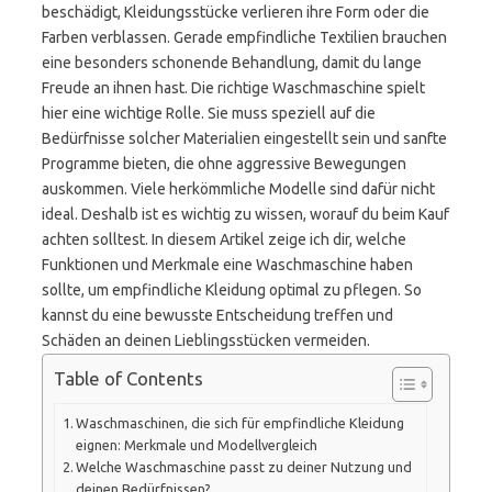
beschädigt, Kleidungsstücke verlieren ihre Form oder die
Farben verblassen. Gerade empfindliche Textilien brauchen
eine besonders schonende Behandlung, damit du lange
Freude an ihnen hast. Die richtige Waschmaschine spielt
hier eine wichtige Rolle. Sie muss speziell auf die
Bedürfnisse solcher Materialien eingestellt sein und sanfte
Programme bieten, die ohne aggressive Bewegungen
auskommen. Viele herkömmliche Modelle sind dafür nicht
ideal. Deshalb ist es wichtig zu wissen, worauf du beim Kauf
achten solltest. In diesem Artikel zeige ich dir, welche
Funktionen und Merkmale eine Waschmaschine haben
sollte, um empfindliche Kleidung optimal zu pflegen. So
kannst du eine bewusste Entscheidung treffen und
Schäden an deinen Lieblingsstücken vermeiden.
Table of Contents
Waschmaschinen, die sich für empfindliche Kleidung
eignen: Merkmale und Modellvergleich
Welche Waschmaschine passt zu deiner Nutzung und
deinen Bedürfnissen?