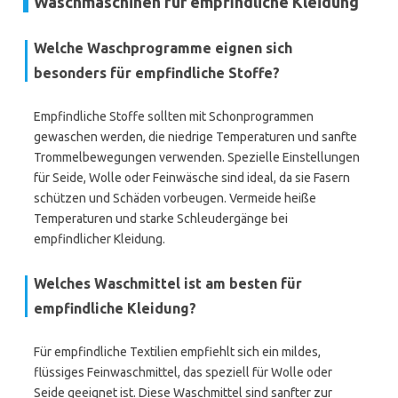
Waschmaschinen für empfindliche Kleidung
Welche Waschprogramme eignen sich
besonders für empfindliche Stoffe?
Empfindliche Stoffe sollten mit Schonprogrammen
gewaschen werden, die niedrige Temperaturen und sanfte
Trommelbewegungen verwenden. Spezielle Einstellungen
für Seide, Wolle oder Feinwäsche sind ideal, da sie Fasern
schützen und Schäden vorbeugen. Vermeide heiße
Temperaturen und starke Schleudergänge bei
empfindlicher Kleidung.
Welches Waschmittel ist am besten für
empfindliche Kleidung?
Für empfindliche Textilien empfiehlt sich ein mildes,
flüssiges Feinwaschmittel, das speziell für Wolle oder
Seide geeignet ist. Diese Waschmittel sind sanfter zur