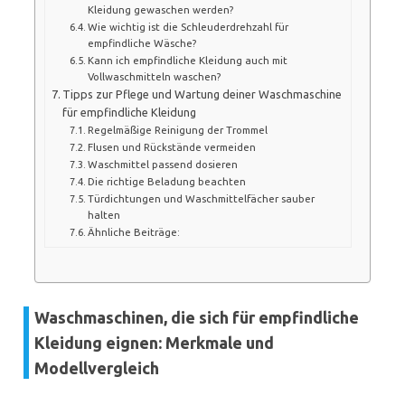
Kleidung gewaschen werden?
Wie wichtig ist die Schleuderdrehzahl für
empfindliche Wäsche?
Kann ich empfindliche Kleidung auch mit
Vollwaschmitteln waschen?
Tipps zur Pflege und Wartung deiner Waschmaschine
für empfindliche Kleidung
Regelmäßige Reinigung der Trommel
Flusen und Rückstände vermeiden
Waschmittel passend dosieren
Die richtige Beladung beachten
Türdichtungen und Waschmittelfächer sauber
halten
Ähnliche Beiträge:
Waschmaschinen, die sich für empfindliche
Kleidung eignen: Merkmale und
Modellvergleich