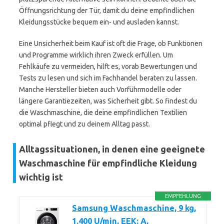
Öffnungsrichtung der Tür, damit du deine empfindlichen
Kleidungsstücke bequem ein- und ausladen kannst.
Eine Unsicherheit beim Kauf ist oft die Frage, ob Funktionen
und Programme wirklich ihren Zweck erfüllen. Um
Fehlkäufe zu vermeiden, hilft es, vorab Bewertungen und
Tests zu lesen und sich im Fachhandel beraten zu lassen.
Manche Hersteller bieten auch Vorführmodelle oder
längere Garantiezeiten, was Sicherheit gibt. So findest du
die Waschmaschine, die deine empfindlichen Textilien
optimal pflegt und zu deinem Alltag passt.
Alltagssituationen, in denen eine geeignete
Waschmaschine für empfindliche Kleidung
wichtig ist
EMPFEHLUNG
Samsung Waschmaschine, 9 kg,
1.400 U/min, EEK: A,