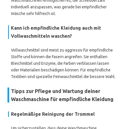
Waschmaschinen ermöglichen es, die Schleuderzahl
individuell anzupassen, was gerade bei empfindlicher
Wäsche sehr hilfreich ist.
Kann ich empfindliche Kleidung auch mit
Vollwaschmitteln waschen?
Vollwaschmittel sind meist zu aggressiv für empfindliche
Stoffe und können die Fasern angreifen. Sie enthalten
Bleichmittel und Enzyme, die Farben verblassen lassen
oder Materialien beschädigen können. Für empfindliche
Textilien sind spezielle Feinwaschmittel die bessere Wahl.
Tipps zur Pflege und Wartung deiner
Waschmaschine für empfindliche Kleidung
Regelmäßige Reinigung der Trommel
Um sicherzustellen, dass deine Waschmaschine