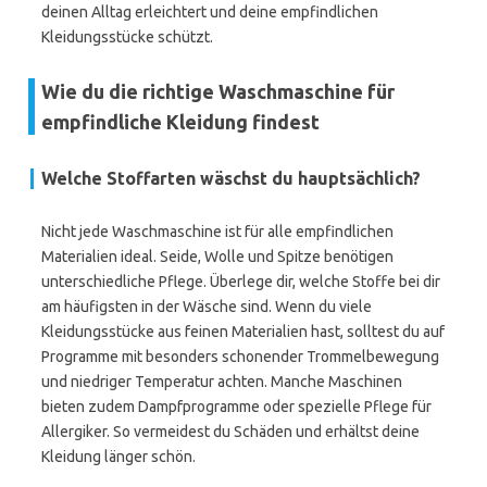
deinen Alltag erleichtert und deine empfindlichen
Kleidungsstücke schützt.
Wie du die richtige Waschmaschine für
empfindliche Kleidung findest
Welche Stoffarten wäschst du hauptsächlich?
Nicht jede Waschmaschine ist für alle empfindlichen
Materialien ideal. Seide, Wolle und Spitze benötigen
unterschiedliche Pflege. Überlege dir, welche Stoffe bei dir
am häufigsten in der Wäsche sind. Wenn du viele
Kleidungsstücke aus feinen Materialien hast, solltest du auf
Programme mit besonders schonender Trommelbewegung
und niedriger Temperatur achten. Manche Maschinen
bieten zudem Dampfprogramme oder spezielle Pflege für
Allergiker. So vermeidest du Schäden und erhältst deine
Kleidung länger schön.