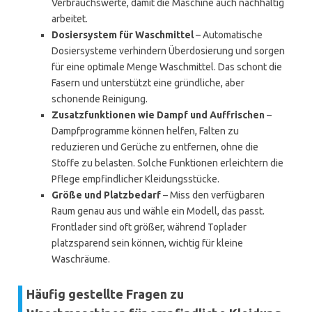
Verbrauchswerte, damit die Maschine auch nachhaltig
arbeitet.
Dosiersystem für Waschmittel
– Automatische
Dosiersysteme verhindern Überdosierung und sorgen
für eine optimale Menge Waschmittel. Das schont die
Fasern und unterstützt eine gründliche, aber
schonende Reinigung.
Zusatzfunktionen wie Dampf und Auffrischen
–
Dampfprogramme können helfen, Falten zu
reduzieren und Gerüche zu entfernen, ohne die
Stoffe zu belasten. Solche Funktionen erleichtern die
Pflege empfindlicher Kleidungsstücke.
Größe und Platzbedarf
– Miss den verfügbaren
Raum genau aus und wähle ein Modell, das passt.
Frontlader sind oft größer, während Toplader
platzsparend sein können, wichtig für kleine
Waschräume.
Häufig gestellte Fragen zu