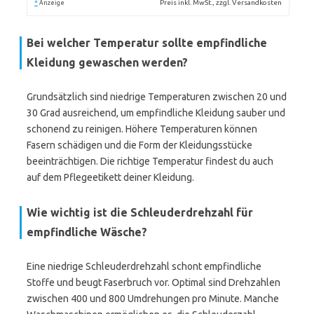
*
Preis inkl. MwSt., zzgl. Versandkosten
Anzeige
Bei welcher Temperatur sollte empfindliche
Kleidung gewaschen werden?
Grundsätzlich sind niedrige Temperaturen zwischen 20 und
30 Grad ausreichend, um empfindliche Kleidung sauber und
schonend zu reinigen. Höhere Temperaturen können
Fasern schädigen und die Form der Kleidungsstücke
beeinträchtigen. Die richtige Temperatur findest du auch
auf dem Pflegeetikett deiner Kleidung.
Wie wichtig ist die Schleuderdrehzahl für
empfindliche Wäsche?
Eine niedrige Schleuderdrehzahl schont empfindliche
Stoffe und beugt Faserbruch vor. Optimal sind Drehzahlen
zwischen 400 und 800 Umdrehungen pro Minute. Manche