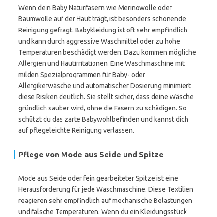
Wenn dein Baby Naturfasern wie Merinowolle oder
Baumwolle auf der Haut trägt, ist besonders schonende
Reinigung gefragt. Babykleidung ist oft sehr empfindlich
und kann durch aggressive Waschmittel oder zu hohe
Temperaturen beschädigt werden. Dazu kommen mögliche
Allergien und Hautirritationen. Eine Waschmaschine mit
milden Spezialprogrammen für Baby- oder
Allergikerwäsche und automatischer Dosierung minimiert
diese Risiken deutlich. Sie stellt sicher, dass deine Wäsche
gründlich sauber wird, ohne die Fasern zu schädigen. So
schützt du das zarte Babywohlbefinden und kannst dich
auf pflegeleichte Reinigung verlassen.
Pflege von Mode aus Seide und Spitze
Mode aus Seide oder fein gearbeiteter Spitze ist eine
Herausforderung für jede Waschmaschine. Diese Textilien
reagieren sehr empfindlich auf mechanische Belastungen
und falsche Temperaturen. Wenn du ein Kleidungsstück