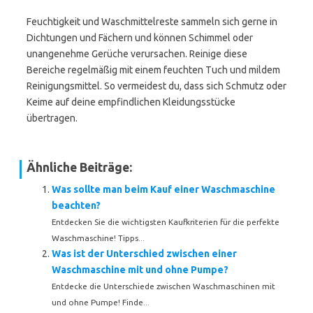
Feuchtigkeit und Waschmittelreste sammeln sich gerne in
Dichtungen und Fächern und können Schimmel oder
unangenehme Gerüche verursachen. Reinige diese
Bereiche regelmäßig mit einem feuchten Tuch und mildem
Reinigungsmittel. So vermeidest du, dass sich Schmutz oder
Keime auf deine empfindlichen Kleidungsstücke
übertragen.
Ähnliche Beiträge:
Was sollte man beim Kauf einer Waschmaschine
beachten?
Entdecken Sie die wichtigsten Kaufkriterien für die perfekte
Waschmaschine! Tipps...
Was ist der Unterschied zwischen einer
Waschmaschine mit und ohne Pumpe?
Entdecke die Unterschiede zwischen Waschmaschinen mit
und ohne Pumpe! Finde...