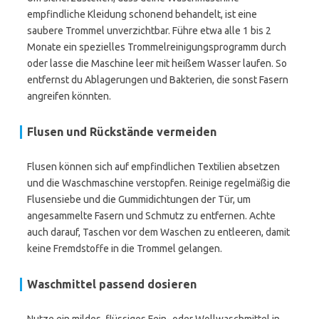
empfindliche Kleidung schonend behandelt, ist eine
saubere Trommel unverzichtbar. Führe etwa alle 1 bis 2
Monate ein spezielles Trommelreinigungsprogramm durch
oder lasse die Maschine leer mit heißem Wasser laufen. So
entfernst du Ablagerungen und Bakterien, die sonst Fasern
angreifen könnten.
Flusen und Rückstände vermeiden
Flusen können sich auf empfindlichen Textilien absetzen
und die Waschmaschine verstopfen. Reinige regelmäßig die
Flusensiebe und die Gummidichtungen der Tür, um
angesammelte Fasern und Schmutz zu entfernen. Achte
auch darauf, Taschen vor dem Waschen zu entleeren, damit
keine Fremdstoffe in die Trommel gelangen.
Waschmittel passend dosieren