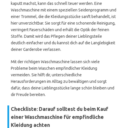
kaputt machst, kann das schnell teuer werden. Eine
Waschmaschine mit einem speziellen Seidenprogramm und
einer Trommel, die die Kleidungsstücke sanft behandelt, ist
hier unverzichtbar. Sie sorgt für eine schonende Reinigung,
verringert Faserschäden und erhält die Optik der feinen
Stoffe. Damit wird das Pflegen deiner Lieblingsteile
deutlich einfacher und du kannst dich auf die Langlebigkeit
deiner Garderobe verlassen.
Mit der richtigen Waschmaschine lassen sich viele
Probleme beim Waschen empfindlicher Kleidung
vermeiden. Sie hilft dir, unterschiedliche
Herausforderungen im Alltag zu bewältigen und sorgt
dafür, dass deine Lieblingsstücke lange schön bleiben und
dir Freude bereiten.
Checkliste: Darauf solltest du beim Kauf
einer Waschmaschine für empfindliche
Kleidung achten