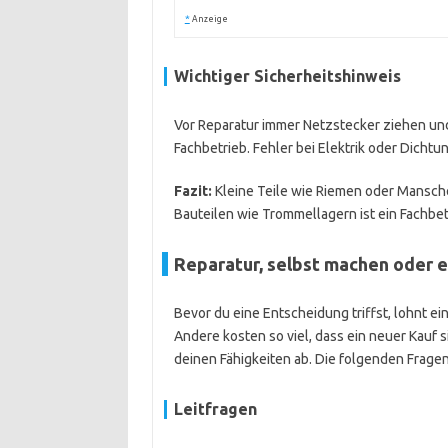
*
Anzeige
Wichtiger Sicherheitshinweis
Vor Reparatur immer Netzstecker ziehen und
Fachbetrieb. Fehler bei Elektrik oder Dich
Fazit:
Kleine Teile wie Riemen oder Mansch
Bauteilen wie Trommellagern ist ein Fachbet
Reparatur, selbst machen oder 
Bevor du eine Entscheidung triffst, lohnt 
Andere kosten so viel, dass ein neuer Kauf s
deinen Fähigkeiten ab. Die folgenden Fragen 
Leitfragen