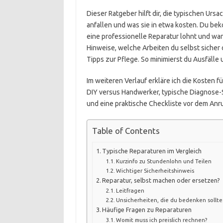
Dieser Ratgeber hilft dir, die typischen Urs
anfallen und was sie in etwa kosten. Du be
eine professionelle Reparatur lohnt und wan
Hinweise, welche Arbeiten du selbst sicher 
Tipps zur Pflege. So minimierst du Ausfälle
Im weiteren Verlauf erkläre ich die Kosten
DIY versus Handwerker, typische Diagnose-Sc
und eine praktische Checkliste vor dem Anr
Table of Contents
Typische Reparaturen im Vergleich
Kurzinfo zu Stundenlohn und Teilen
Wichtiger Sicherheitshinweis
Reparatur, selbst machen oder ersetzen?
Leitfragen
Unsicherheiten, die du bedenken sollte
Häufige Fragen zu Reparaturen
Womit muss ich preislich rechnen?