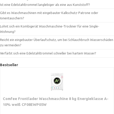
Ist eine Edelstahltrommel langlebiger als eine aus Kunststoff?
Gibt es Waschmaschinen mit eingebauter Kalkschutz-Patrone oder
Ionentauschern?
Lohnt sich ein Kombigerät Waschmaschine-Trockner für eine Single-
Wohnung?
Reicht ein eingebauter Überlaufschutz, um bei Schlauchbruch Wasserschäden
zu vermeiden?
Verfärbt sich eine Edelstahltrommel schneller bei hartem Wasser?
Bestseller
Comfee Frontlader Waschmaschine 8 kg Energieklasse A-
10% weiß CF08EWP05W