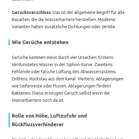
Geruchsverschluss
: Das ist der allgemeine Begriff für alle
Bauarten, die die Wasserbarriere herstellen. Moderne
Varianten haben zusätzliche Dichtungen oder Ventile.
Wie Gerüche entstehen
Gerüche kommen meist durch vier Ursachen. Erstens:
Verdunstetes Wasser in der Siphon-Kurve. Zweitens:
Fehlende oder falsche Lüftung des Abwassersystems.
Drittens: Rückstau aus dem Kanal. Viertens: Ablagerungen
wie Seifenreste oder Flusen. Ablagerungen fördern
Bakterien. Diese erzeugen Geruch selbst wenn die
Wasserbarriere noch da ist.
Rolle von Höhe, Luftzufuhr und
Rückflussverhinderer