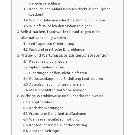
Geruchsverschluss?
Kann ich den Ablaufschlauch direkt in den Siphon
stecken?
Welche Höhe muss der Ablaufschlauch haben?
Wie oft sollte ich den Siphon reinigen?
Selbstmachen, Handwerker beauftragen oder
alternative Lösung wählen
Leitfragen zur Orientierung
Fazit und praktische Empfehlungen
Pflege- und Wartungstipps zur Geruchsprävention
Regelmäßig durchspülen
Siphon sauber halten
Dichtungen prüfen, nicht einfetten
Rückstauklappe und Entlüftung kontrollieren
Ablaufschlauch richtig montieren
Maschinenfilter und Siebe reinigen
Wichtige Warnhinweise und Sicherheitshinweise
Hauptgefahren
Kritische Warnungen
Praxisnahe Sicherheitsmaßnahmen
Wann ein Installateur nötig ist
Konsequenzen bei Nichtbeachtung
Ähnliche Beiträge: