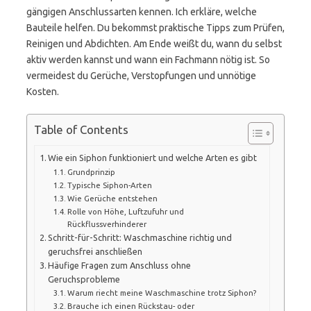
gängigen Anschlussarten kennen. Ich erkläre, welche
Bauteile helfen. Du bekommst praktische Tipps zum Prüfen,
Reinigen und Abdichten. Am Ende weißt du, wann du selbst
aktiv werden kannst und wann ein Fachmann nötig ist. So
vermeidest du Gerüche, Verstopfungen und unnötige
Kosten.
Table of Contents
Wie ein Siphon funktioniert und welche Arten es gibt
Grundprinzip
Typische Siphon-Arten
Wie Gerüche entstehen
Rolle von Höhe, Luftzufuhr und
Rückflussverhinderer
Schritt-für-Schritt: Waschmaschine richtig und
geruchsfrei anschließen
Häufige Fragen zum Anschluss ohne
Geruchsprobleme
Warum riecht meine Waschmaschine trotz Siphon?
Brauche ich einen Rückstau- oder