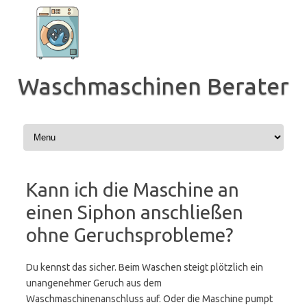
Zum
Inhalt
springen
Waschmaschinen Berater
Kann ich die Maschine an
einen Siphon anschließen
ohne Geruchsprobleme?
Du kennst das sicher. Beim Waschen steigt plötzlich ein
unangenehmer Geruch aus dem
Waschmaschinenanschluss auf. Oder die Maschine pumpt