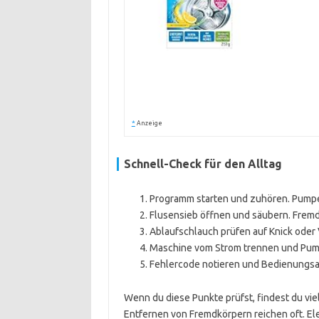
*
Anzeige
Schnell-Check für den Alltag
Programm starten und zuhören. Pumpe
Flusensieb öffnen und säubern. Fremd
Ablaufschlauch prüfen auf Knick oder
Maschine vom Strom trennen und Pum
Fehlercode notieren und Bedienungsan
Wenn du diese Punkte prüfst, findest du viel
Entfernen von Fremdkörpern reichen oft. Ele