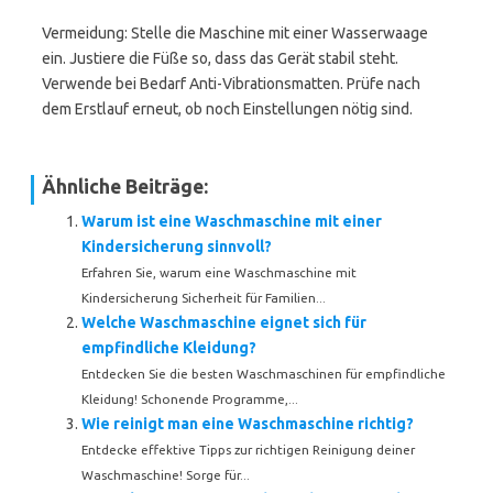
Vermeidung: Stelle die Maschine mit einer Wasserwaage
ein. Justiere die Füße so, dass das Gerät stabil steht.
Verwende bei Bedarf Anti-Vibrationsmatten. Prüfe nach
dem Erstlauf erneut, ob noch Einstellungen nötig sind.
Ähnliche Beiträge:
Warum ist eine Waschmaschine mit einer
Kindersicherung sinnvoll?
Erfahren Sie, warum eine Waschmaschine mit
Kindersicherung Sicherheit für Familien...
Welche Waschmaschine eignet sich für
empfindliche Kleidung?
Entdecken Sie die besten Waschmaschinen für empfindliche
Kleidung! Schonende Programme,...
Wie reinigt man eine Waschmaschine richtig?
Entdecke effektive Tipps zur richtigen Reinigung deiner
Waschmaschine! Sorge für...