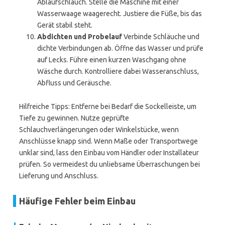
Ablaufschlauch. Stelle die Maschine mit einer
Wasserwaage waagerecht. Justiere die Füße, bis das
Gerät stabil steht.
Abdichten und Probelauf
Verbinde Schläuche und
dichte Verbindungen ab. Öffne das Wasser und prüfe
auf Lecks. Führe einen kurzen Waschgang ohne
Wäsche durch. Kontrolliere dabei Wasseranschluss,
Abfluss und Geräusche.
Hilfreiche Tipps: Entferne bei Bedarf die Sockelleiste, um
Tiefe zu gewinnen. Nutze geprüfte
Schlauchverlängerungen oder Winkelstücke, wenn
Anschlüsse knapp sind. Wenn Maße oder Transportwege
unklar sind, lass den Einbau vom Händler oder Installateur
prüfen. So vermeidest du unliebsame Überraschungen bei
Lieferung und Anschluss.
Häufige Fehler beim Einbau