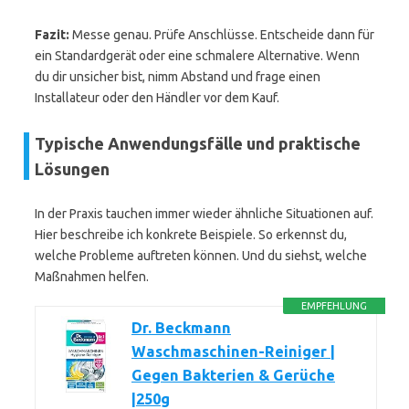
Fazit:
Messe genau. Prüfe Anschlüsse. Entscheide dann für
ein Standardgerät oder eine schmalere Alternative. Wenn
du dir unsicher bist, nimm Abstand und frage einen
Installateur oder den Händler vor dem Kauf.
Typische Anwendungsfälle und praktische
Lösungen
In der Praxis tauchen immer wieder ähnliche Situationen auf.
Hier beschreibe ich konkrete Beispiele. So erkennst du,
welche Probleme auftreten können. Und du siehst, welche
Maßnahmen helfen.
EMPFEHLUNG
Dr. Beckmann
Waschmaschinen-Reiniger |
Gegen Bakterien & Gerüche
|250g