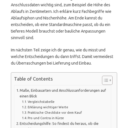
Anschlussdaten wichtig sind, zum Beispiel die Höhe des
Ablaufs in Zentimetern. Ich erkläre kurz Fachbegriffe wie
Ablaufsiphon und Nischenhöhe. Am Ende kannst du
entscheiden, ob eine Standardmaschine passt, ob du ein
tieferes Modell brauchst oder bauliche Anpassungen
sinnvoll sind.
Im nächsten Teil zeige ich dir genau, wie du misst und
welche Entscheidungen du dann triffst. Damit vermeidest
du Überraschungen bei Lieferung und Einbau.
Table of Contents
Maße, Einbauarten und Anschlussanforderungen auf
einen Blick
Vergleichstabelle
Erklärung wichtiger Werte
Praktische Checkliste vor dem Kauf
Pro und Contra in Kürze
Entscheidungshilfe: So findest du heraus, ob die