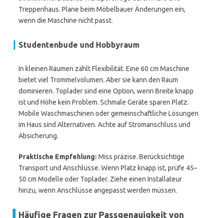
Treppenhaus. Plane beim Möbelbauer Änderungen ein,
wenn die Maschine nicht passt.
Studentenbude und Hobbyraum
In kleinen Räumen zählt Flexibilität. Eine 60 cm Maschine
bietet viel Trommelvolumen. Aber sie kann den Raum
dominieren. Toplader sind eine Option, wenn Breite knapp
ist und Höhe kein Problem. Schmale Geräte sparen Platz.
Mobile Waschmaschinen oder gemeinschaftliche Lösungen
im Haus sind Alternativen. Achte auf Stromanschluss und
Absicherung.
Praktische Empfehlung:
Miss präzise. Berücksichtige
Transport und Anschlüsse. Wenn Platz knapp ist, prüfe 45–
50 cm Modelle oder Toplader. Ziehe einen Installateur
hinzu, wenn Anschlüsse angepasst werden müssen.
Häufige Fragen zur Passgenauigkeit von