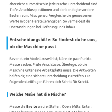
aber nicht automatisch in jede Nische. Entscheidend sind
Tiefe, Anschlusspositionen und der benötigte vordere
Bedienraum. Miss genau. Vergleiche die gemessenen
Werte mit den Herstellerangaben. So vermeidest du
Überraschungen bei Lieferung und Einbau.
Entscheidungshilfe: So findest du heraus,
ob die Maschine passt
Bevor du ein Modell auswählst, kläre ein paar Punkte.
Messe sauber. Prüfe Anschlüsse. Überlege, ob die
Maschine unter eine Arbeitsplatte muss. Die Antworten
helfen dir, eine sichere Entscheidung zu treffen. Die
folgenden Leitfragen führen dich Schritt für Schritt.
Welche Maße hat die Nische?
Messe die
Breite
an drei Stellen. Oben. Mitte. Unten.