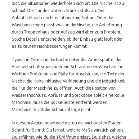
bist, die Situationen wiederholen sich oft. Die Nische ist zu
schmal. Die Tür des Unterschranks stößt an. Der
Ablaufschlauch reicht nicht bis zum Siphon. Oder die
Waschmaschine passt zwar in die Nische, die Anlieferung
durch Treppenhaus oder Aufzug wird aber zum Problem.
Solche Details entscheiden, ob der Einbau glatt läuft oder
es zu teuren Nachbesserungen kommt.
Typische Orte sind die Küche unter der Arbeitsplatte, der
Hauswirtschaftsraum oder ein Schrank in der Waschküche.
Wichtige Probleme sind Platz für Anschlüsse, die Tiefe der
Nische, die Höhe inklusive Verkleidung und die Möglichkeit,
die Tür der Maschine zu öffnen. Auch die Position von
Wasseranschluss, Abfluss und Steckdose spielt eine Rolle.
Manchmal muss die Sockelleiste entfernt werden.
Manchmal reicht die Schlauchlänge nicht.
In diesem Artikel beantwortest du die wichtigsten Fragen
Schritt für Schritt. Du lernst, welche Maße wirklich zählen.
Du erfährst, wie du die Türöffnung misst. Du siehst, welche