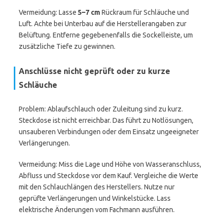
Vermeidung: Lasse
5–7 cm
Rückraum für Schläuche und
Luft. Achte bei Unterbau auf die Herstellerangaben zur
Belüftung. Entferne gegebenenfalls die Sockelleiste, um
zusätzliche Tiefe zu gewinnen.
Anschlüsse nicht geprüft oder zu kurze
Schläuche
Problem: Ablaufschlauch oder Zuleitung sind zu kurz.
Steckdose ist nicht erreichbar. Das führt zu Notlösungen,
unsauberen Verbindungen oder dem Einsatz ungeeigneter
Verlängerungen.
Vermeidung: Miss die Lage und Höhe von Wasseranschluss,
Abfluss und Steckdose vor dem Kauf. Vergleiche die Werte
mit den Schlauchlängen des Herstellers. Nutze nur
geprüfte Verlängerungen und Winkelstücke. Lass
elektrische Änderungen vom Fachmann ausführen.