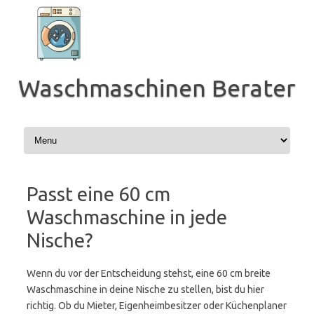
Zum
Inhalt
springen
Waschmaschinen Berater
Passt eine 60 cm
Waschmaschine in jede
Nische?
Wenn du vor der Entscheidung stehst, eine 60 cm breite
Waschmaschine in deine Nische zu stellen, bist du hier
richtig. Ob du Mieter, Eigenheimbesitzer oder Küchenplaner