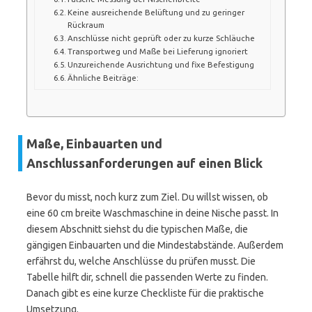
Keine ausreichende Belüftung und zu geringer
Rückraum
Anschlüsse nicht geprüft oder zu kurze Schläuche
Transportweg und Maße bei Lieferung ignoriert
Unzureichende Ausrichtung und fixe Befestigung
Ähnliche Beiträge:
Maße, Einbauarten und
Anschlussanforderungen auf einen Blick
Bevor du misst, noch kurz zum Ziel. Du willst wissen, ob
eine 60 cm breite Waschmaschine in deine Nische passt. In
diesem Abschnitt siehst du die typischen Maße, die
gängigen Einbauarten und die Mindestabstände. Außerdem
erfährst du, welche Anschlüsse du prüfen musst. Die
Tabelle hilft dir, schnell die passenden Werte zu finden.
Danach gibt es eine kurze Checkliste für die praktische
Umsetzung.