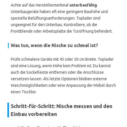
Achte auf das Herstellermerkmal
unterbaufähig
.
Unterbaugeräte haben oft eine geringere Bauhöhe und
spezielle Belüftungsanforderungen. Toplader sind
ungeeignet für den Unterbau. Kontrolliere, ob die
Frontblende oder Arbeitsplatte die Türöffnung behindert.
Was tun, wenn die Nische zu schmal ist?
Prüfe schmalere Geräte mit 45 oder 50 cm Breite. Toplader
sind eine Lösung, wenn Höhe kein Problem ist. Du kannst
auch die Sockelleiste entfernen oder die Anschlüsse
versetzen lassen. Als letzte Optionen bleiben externe
Waschmöglichkeiten oder eine Anpassung der Möbel durch
einen Tischler.
Schritt-für-Schritt: Nische messen und den
Einbau vorbereiten