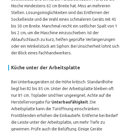
Nische mindestens 62 cm Breite hat. Miss an mehreren
Stellen. Lösungsmöglichkeiten sind das Entfernen der
Sockelleiste und die Wahl eines schmaleren Geräts mit 45
bis 50 cm Breite. Manchmal reicht ein seitlicher Spalt von 1
bis 2 cm, um die Maschine einzuschieben. Ist der
Ablaufschlauch zu kurz, helfen geprüfte Verlängerungen
oder ein Winkelstück am Siphon. Bei Unsicherheit lohnt sich
der Blick eines Fachhandwerkers.
Küche unter der Arbeitsplatte
Bei Unterbaugeräten ist die Höhe kritisch. Standardhöhe
liegt bei 82 bis 85 cm. Unter der Arbeitsplatte bleiben oft
nur 81 cm. Toplader sind hier ungeeignet. Achte auf die
Herstellervorgabe für
Unterbaufähigkeit
. Die
Arbeitsplatte kann die Türöffnung einschränken.
Frontblenden erhöhen die Einbautiefe. Entferne bei Bedarf
die Leiste unter der Arbeitsplatte, um mehr Tiefe zu
gewinnen. Prüfe auch die Belüftung. Einige Geräte