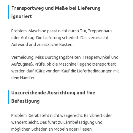
Transportweg und Maße bei Lieferung
ignoriert
Problem: Maschine passt nicht durch Tür, Treppenhaus
oder Aufzug. Die Lieferung scheitert. Das verursacht
Aufwand und zusätzliche Kosten.
Vermeidung: Miss Durchgangsbreiten, Treppenwinkel und
Aufzugmaß. Prüfe, ob die Maschine liegend transportiert
werden darf. Kläre vor dem Kauf die Lieferbedingungen mit
dem Händler.
Unzureichende Ausrichtung und fixe
Befestigung
Problem: Gerät steht nicht waagerecht. Es vibriert oder
wandert leicht. Das führt zu Lärmbelästigung und
möglichen Schäden an Möbeln oder Fliesen.