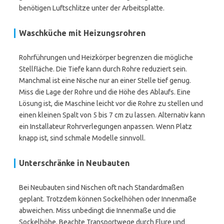
benötigen Luftschlitze unter der Arbeitsplatte.
Waschküche mit Heizungsrohren
Rohrführungen und Heizkörper begrenzen die mögliche
Stellfläche. Die Tiefe kann durch Rohre reduziert sein.
Manchmal ist eine Nische nur an einer Stelle tief genug.
Miss die Lage der Rohre und die Höhe des Ablaufs. Eine
Lösung ist, die Maschine leicht vor die Rohre zu stellen und
einen kleinen Spalt von 5 bis 7 cm zu lassen. Alternativ kann
ein Installateur Rohrverlegungen anpassen. Wenn Platz
knapp ist, sind schmale Modelle sinnvoll.
Unterschränke in Neubauten
Bei Neubauten sind Nischen oft nach Standardmaßen
geplant. Trotzdem können Sockelhöhen oder Innenmaße
abweichen. Miss unbedingt die Innenmaße und die
Sockelhöhe. Beachte Transportwege durch Flure und