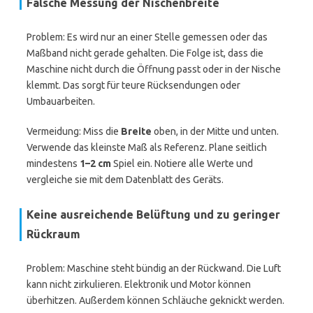
Falsche Messung der Nischenbreite
Problem: Es wird nur an einer Stelle gemessen oder das
Maßband nicht gerade gehalten. Die Folge ist, dass die
Maschine nicht durch die Öffnung passt oder in der Nische
klemmt. Das sorgt für teure Rücksendungen oder
Umbauarbeiten.
Vermeidung: Miss die
Breite
oben, in der Mitte und unten.
Verwende das kleinste Maß als Referenz. Plane seitlich
mindestens
1–2 cm
Spiel ein. Notiere alle Werte und
vergleiche sie mit dem Datenblatt des Geräts.
Keine ausreichende Belüftung und zu geringer
Rückraum
Problem: Maschine steht bündig an der Rückwand. Die Luft
kann nicht zirkulieren. Elektronik und Motor können
überhitzen. Außerdem können Schläuche geknickt werden.