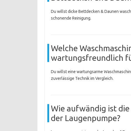
Du willst dicke Bettdecken & Daunen wasch
schonende Reinigung.
Welche Waschmaschin
wartungsfreundlich fü
Du willst eine wartungsarme Waschmaschine
zuverlässige Technik im Vergleich.
Wie aufwändig ist die
der Laugenpumpe?