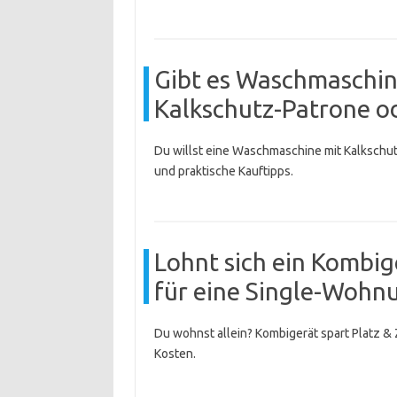
Gibt es Waschmaschin
Kalkschutz-Patrone o
Du willst eine Waschmaschine mit Kalkschut
und praktische Kauftipps.
Lohnt sich ein Kombi
für eine Single-Wohn
Du wohnst allein? Kombigerät spart Platz & 
Kosten.