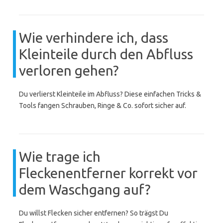
Wie verhindere ich, dass
Kleinteile durch den Abfluss
verloren gehen?
Du verlierst Kleinteile im Abfluss? Diese einfachen Tricks &
Tools fangen Schrauben, Ringe & Co. sofort sicher auf.
Wie trage ich
Fleckenentferner korrekt vor
dem Waschgang auf?
Du willst Flecken sicher entfernen? So trägst Du