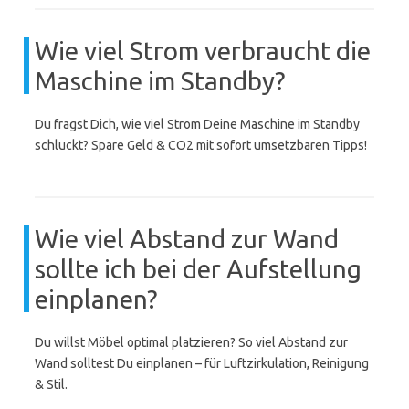
Wie viel Strom verbraucht die
Maschine im Standby?
Du fragst Dich, wie viel Strom Deine Maschine im Standby
schluckt? Spare Geld & CO2 mit sofort umsetzbaren Tipps!
Wie viel Abstand zur Wand
sollte ich bei der Aufstellung
einplanen?
Du willst Möbel optimal platzieren? So viel Abstand zur
Wand solltest Du einplanen – für Luftzirkulation, Reinigung
& Stil.