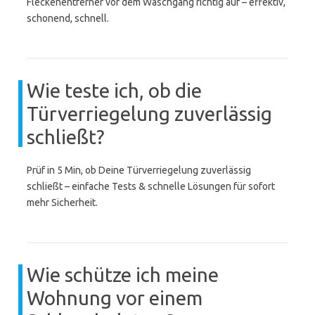
Fleckenentferner vor dem Waschgang richtig auf – effektiv,
schonend, schnell.
Wie teste ich, ob die
Türverriegelung zuverlässig
schließt?
Prüf in 5 Min, ob Deine Türverriegelung zuverlässig
schließt – einfache Tests & schnelle Lösungen für sofort
mehr Sicherheit.
Wie schütze ich meine
Wohnung vor einem