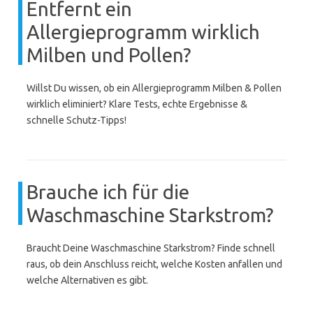
Entfernt ein
Allergieprogramm wirklich
Milben und Pollen?
Willst Du wissen, ob ein Allergieprogramm Milben & Pollen
wirklich eliminiert? Klare Tests, echte Ergebnisse &
schnelle Schutz-Tipps!
Brauche ich für die
Waschmaschine Starkstrom?
Braucht Deine Waschmaschine Starkstrom? Finde schnell
raus, ob dein Anschluss reicht, welche Kosten anfallen und
welche Alternativen es gibt.