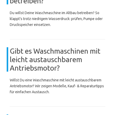
betreiben?
Du willst Deine Waschmaschine im Altbau betreiben? So
klappt’s trotz niedrigem Wasserdruck: prüfen, Pumpe oder
Druckspeicher einsetzen.
Gibt es Waschmaschinen mit
leicht austauschbarem
Antriebsmotor?
Willst Du eine Waschmaschine mit leicht austauschbarem
Antriebsmotor? Wir zeigen Modelle, Kauf- & Reparaturtipps
für einfachen Austausch.